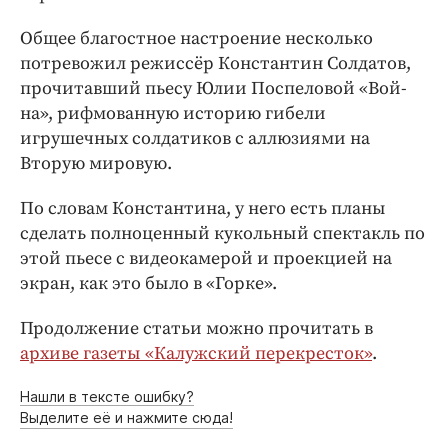
Общее благостное настроение несколько
потревожил режиссёр Константин Солдатов,
прочитавший пьесу Юлии Поспеловой «Вой­
на», ​рифмованную историю гибели
игрушечных солдатиков с аллюзиями на
Вторую мировую.
По словам Константина, у него есть планы
сделать полноценный кукольный спектакль по
этой пьесе с видеокамерой и проекцией на
экран, как это было в «Горке».
Продолжение статьи можно прочитать в
архиве газеты «Калужский перекресток»
.
Нашли в тексте ошибку?
Выделите её и нажмите сюда!