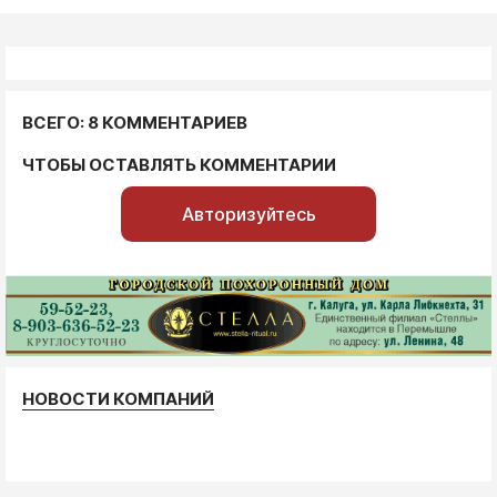
ВСЕГО: 8 КОММЕНТАРИЕВ
ЧТОБЫ ОСТАВЛЯТЬ КОММЕНТАРИИ
Авторизуйтесь
НОВОСТИ КОМПАНИЙ