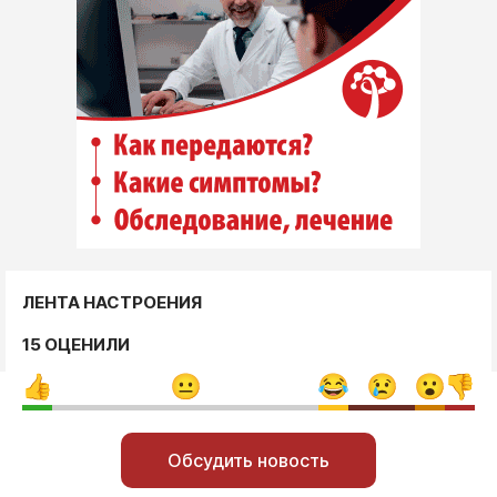
ЛЕНТА НАСТРОЕНИЯ
15 ОЦЕНИЛИ
Обсудить новость