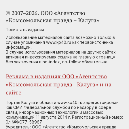
© 2007–2026. ООО «Агентство
«Комсомольская правда – Калуга»
Полистать издания
Использование материалов сайта возможно только в
случае упоминания www.kp40.ru как первоисточника
информации.
В случае использования материалов на других сайтах
активная индексируемая ссылка на главную страницу
без заключения в no-index, no-follow обязательна.
Реклама в изданиях ООО «Агентство
«Комсомольская правда - Калуга» и на
сайте
Портал Калуги и области www.kp40.ru зарегистрирован
как СМИ Федеральной службой по надзору в сфере
связи, информационных технологий и массовых
коммуникаций 11 августа 2014 г. Регистрационный номер:
Эл №ФС77-58967
Учредитель: ООО «Агентство «Комсомольская правда –