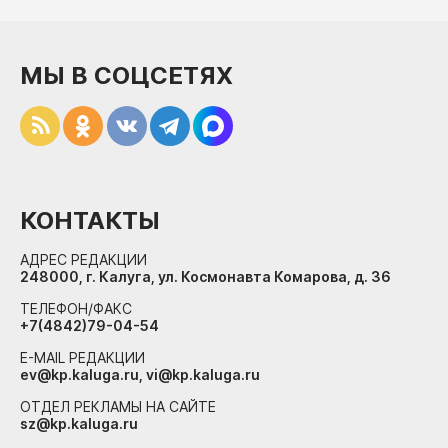
МЫ В СОЦСЕТЯХ
КОНТАКТЫ
АДРЕС РЕДАКЦИИ
248000, г. Калуга, ул. Космонавта Комарова, д. 36
ТЕЛЕФОН/ФАКС
+7(4842)79-04-54
E-MAIL РЕДАКЦИИ
ev@kp.kaluga.ru, vi@kp.kaluga.ru
ОТДЕЛ РЕКЛАМЫ НА САЙТЕ
sz@kp.kaluga.ru