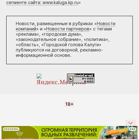
сегменте сайта: www.kaluga.kp.ru
»
Новости, размещенные в рубриках «
Новости
компаний
» и «
Новости партнеров
» с тегами
«реклама», «городская дума»,
«законодательное собрание», «политика»,
«область», «Городской голова Калуги»
публикуются на договорной, рекламно-
информационной основе.
18+
РЕКЛАМА