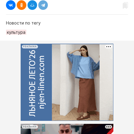
Новости по тегу
культура
РЕКЛАМА
РЕКЛАМА