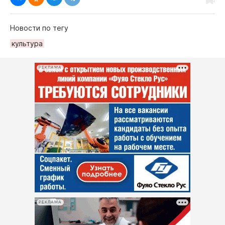
Новости по тегу
культура
РЕКЛАМА
РЕКЛАМА