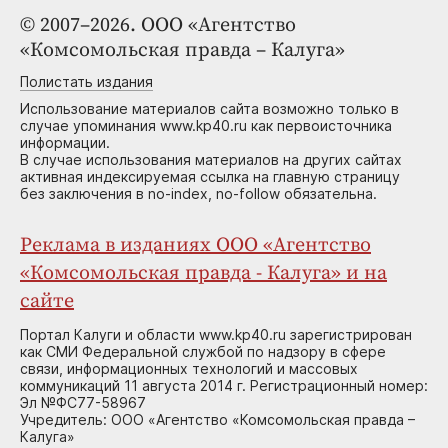
© 2007–2026. ООО «Агентство
«Комсомольская правда – Калуга»
Полистать издания
Использование материалов сайта возможно только в
случае упоминания www.kp40.ru как первоисточника
информации.
В случае использования материалов на других сайтах
активная индексируемая ссылка на главную страницу
без заключения в no-index, no-follow обязательна.
Реклама в изданиях ООО «Агентство
«Комсомольская правда - Калуга» и на
сайте
Портал Калуги и области www.kp40.ru зарегистрирован
как СМИ Федеральной службой по надзору в сфере
связи, информационных технологий и массовых
коммуникаций 11 августа 2014 г. Регистрационный номер:
Эл №ФС77-58967
Учредитель: ООО «Агентство «Комсомольская правда –
Калуга»