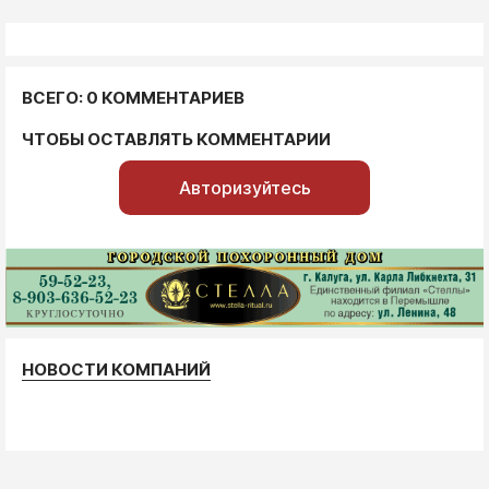
ВСЕГО: 0 КОММЕНТАРИЕВ
ЧТОБЫ ОСТАВЛЯТЬ КОММЕНТАРИИ
Авторизуйтесь
НОВОСТИ КОМПАНИЙ