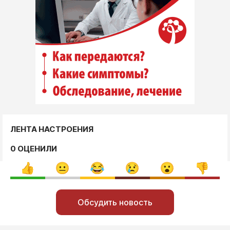
ЛЕНТА НАСТРОЕНИЯ
0 ОЦЕНИЛИ
Обсудить новость