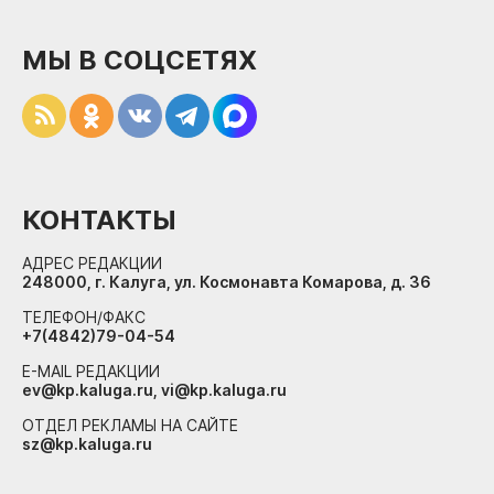
МЫ В СОЦСЕТЯХ
КОНТАКТЫ
АДРЕС РЕДАКЦИИ
248000, г. Калуга, ул. Космонавта Комарова, д. 36
ТЕЛЕФОН/ФАКС
+7(4842)79-04-54
E-MAIL РЕДАКЦИИ
ev@kp.kaluga.ru, vi@kp.kaluga.ru
ОТДЕЛ РЕКЛАМЫ НА САЙТЕ
sz@kp.kaluga.ru