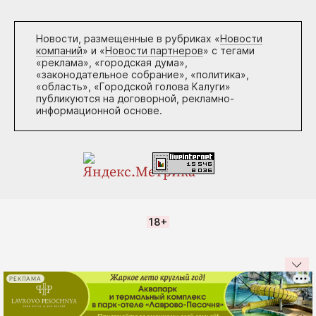
Новости, размещенные в рубриках «
Новости
компаний
» и «
Новости партнеров
» с тегами
«реклама», «городская дума»,
«законодательное собрание», «политика»,
«область», «Городской голова Калуги»
публикуются на договорной, рекламно-
информационной основе.
18+
РЕКЛАМА