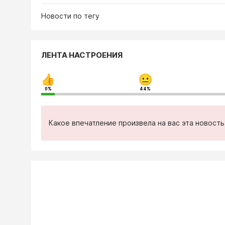
Новости по тегу
ЛЕНТА НАСТРОЕНИЯ
0%
44%
Какое впечатление произвела на вас эта новост