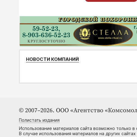
НОВОСТИ КОМПАНИЙ
© 2007–2026. ООО «Агентство «Комсомол
Полистать издания
Использование материалов сайта возможно только в 
В случае использования материалов на других сайтах