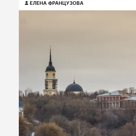
ЕЛЕНА ФРАНЦУЗОВА