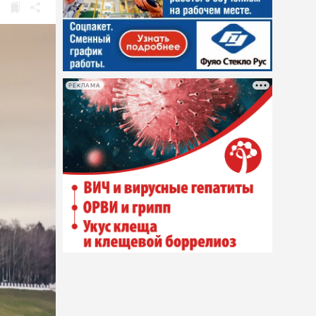
РЕКЛАМА