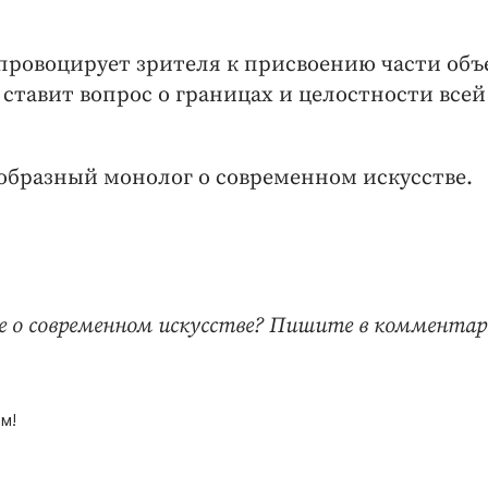
 провоцирует зрителя к присвоению части объ
ставит вопрос о границах и целостности всей
оеобразный монолог о современном искусстве.
 о современном искусстве? Пишите в комментар
м!