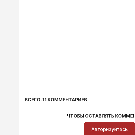
ВСЕГО: 11 КОММЕНТАРИЕВ
ЧТОБЫ ОСТАВЛЯТЬ КОММЕ
Авторизуйтесь