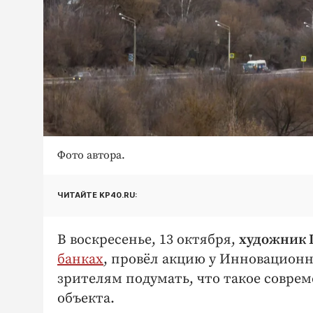
Фото автора.
ЧИТАЙТЕ KP40.RU:
В воскресенье, 13 октября,
художник
банках
, провёл акцию у Инновационн
зрителям подумать, что такое соврем
объекта.