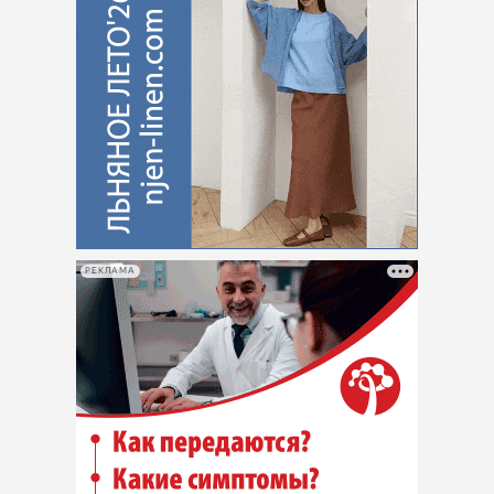
РЕКЛАМА