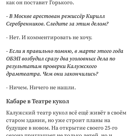
как он поставит Горького.
- В Москве арестован режиссёр Кирилл
Серебренников. Следите за этим делом?
- Нет. И комментировать не хочу.
- Если я правильно помню, в марте этого года
ОБЭП возбудил сразу два уголовных дела по
результатам проверки Калужского
драмтеатра. Чем они закончились?
- Ничем. Ничего не нашли.
Кабаре в Театре кукол
Калужский театр кукол всё ещё живёт в своём
старом здании, но уже строит планы на
будущее в новом. На открытие своего 25-го
сезона приглашает не только детей, но и