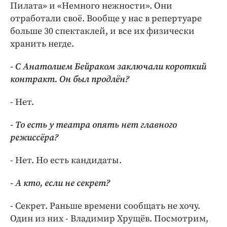
Пилата» и «Немного нежности». Они
отработали своё. Вообще у нас в репертуаре
больше 30 спектаклей, и все их физически
хранить негде.
- С Анатолием Бейраком заключали короткий
контракт. Он был продлён?
- Нет.
- То есть у театра опять нет главного
режиссёра?
- Нет. Но есть кандидаты.
- А кто, если не секрет?
- Секрет. Раньше времени сообщать не хочу.
Один из них - Владимир Хрущёв. Посмотрим,