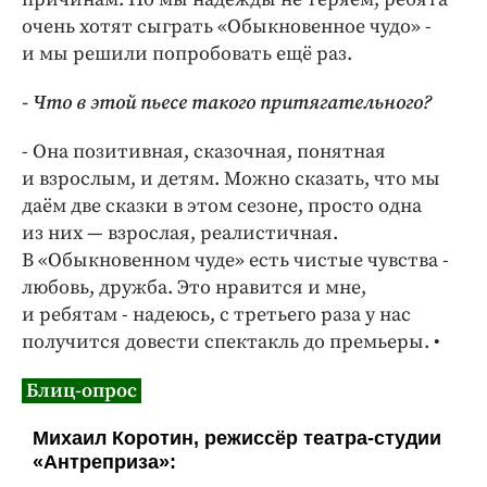
очень хотят сыграть «Обыкновенное чудо» -
и мы решили попробовать ещё раз.
- Что в этой пьесе такого притягательного?
- Она позитивная, сказочная, понятная
и взрослым, и детям. Можно сказать, что мы
даём две сказки в этом сезоне, просто одна
из них — взрослая, реалистичная.
В «Обыкновенном чуде» есть чистые чувства -
любовь, дружба. Это нравится и мне,
и ребятам - надеюсь, с третьего раза у нас
получится довести спектакль до премьеры. •
Блиц-опрос
Михаил Коротин, режиссёр театра-студии
«Антреприза»: