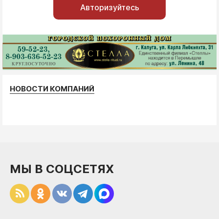
Авторизуйтесь
НОВОСТИ КОМПАНИЙ
МЫ В СОЦСЕТЯХ