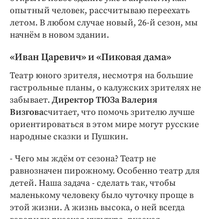
опытный человек, рассчитываю переехать
летом. В любом случае новый, 26-й сезон, мы
начнём в новом здании.
«Иван Царевич» и «Пиковая дама»
Театр юного зрителя, несмотря на большие
гастрольные планы, о калужских зрителях не
забывает.
Директор ТЮЗа Валерия
Визгова
считает, что помочь зрителю лучше
ориентироваться в этом мире могут русские
народные сказки и Пушкин.
- Чего мы ждём от сезона? Театр не
равнозначен пирожному. Особенно театр для
детей. Наша задача - сделать так, чтобы
маленькому человеку было чуточку проще в
этой жизни. А жизнь высока, о ней всегда