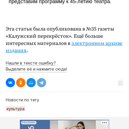
представим программу к 45-летию театра.
Эта статья была опубликована в №35 газеты
«Калужский перекрёсток». Ещё больше
интересных материалов в
электронном архиве
издания
.
Нашли в тексте ошибку?
Выделите её и нажмите сюда!
Новости по тегу
культура
РЕКЛАМА