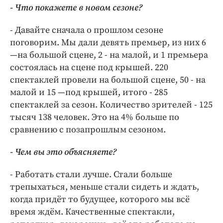
- Что покажете в новом сезоне?
- Давайте сначала о прошлом сезоне
поговорим. Мы дали девять премьер, из них 6
—на большой сцене, 2 - на малой, и 1 премьера
состоялась на сцене под крышей. 220
спектаклей провели на большой сцене, 50 - на
малой и 15 —под крышей, итого - 285
спектаклей за сезон. Количество зрителей - 125
тысяч 138 человек. Это на 4% больше по
сравнению с позапрошлым сезоном.
- Чем вы это объясняете?
- Работать стали лучше. Стали больше
трепыхаться, меньше стали сидеть и ждать,
когда придёт то будущее, которого мы всё
время ждём. Качественные спектакли,