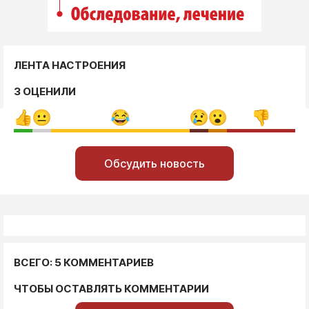
ЛЕНТА НАСТРОЕНИЯ
3 ОЦЕНИЛИ
Обсудить новость
ВСЕГО: 5 КОММЕНТАРИЕВ
ЧТОБЫ ОСТАВЛЯТЬ КОММЕНТАРИИ