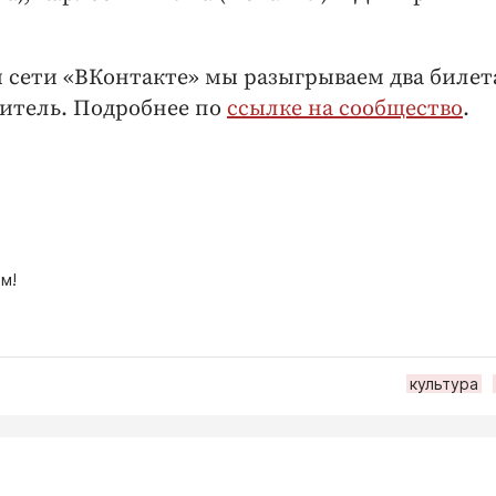
 сети «ВКонтакте» мы разыгрываем два билет
дитель. Подробнее по
ссылке на сообщество
.
м!
культура