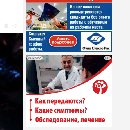
РЕКЛАМА