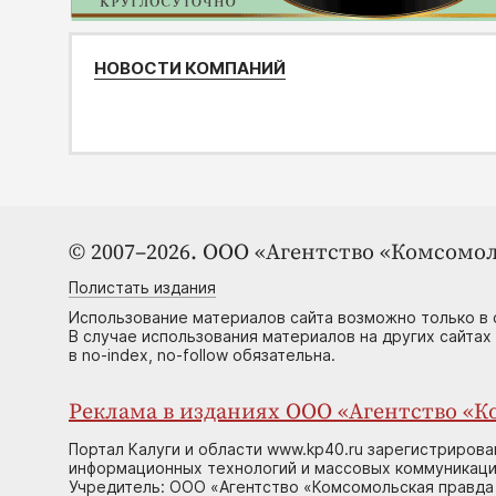
НОВОСТИ КОМПАНИЙ
© 2007–2026. ООО «Агентство «Комсомол
Полистать издания
Использование материалов сайта возможно только в 
В случае использования материалов на других сайтах
в no-index, no-follow обязательна.
Реклама в изданиях ООО «Агентство «Ко
Портал Калуги и области www.kp40.ru зарегистрирова
информационных технологий и массовых коммуникаций
Учредитель: ООО «Агентство «Комсомольская правда 