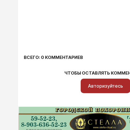
ВСЕГО: 0 КОММЕНТАРИЕВ
ЧТОБЫ ОСТАВЛЯТЬ КОММЕ
Авторизуйтесь