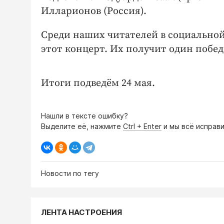
Илларионов (Россия).
Среди наших читателей в социальной
этот концерт. Их получит один побе
Итоги подведём 24 мая.
Нашли в тексте ошибку?
Выделите её, нажмите
Ctrl + Enter
и мы всё исправи
Новости по тегу
ЛЕНТА НАСТРОЕНИЯ