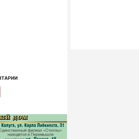
НТАРИИ