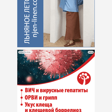
РЕКЛАМА