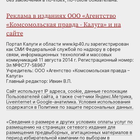
Реклама в изданиях ООО «Агентство
«Комсомольская правда - Калуга» и на
сайте
Портал Калуги и области www.kp40.ru зарегистрирован
как СМИ Федеральной службой по надзору в сфере
связи, информационных технологий и массовых
коммуникаций 11 августа 2014 г. Регистрационный номер:
Эл №ФС77-58967
Учредитель: ООО «Агентство «Комсомольская правда –
Калуга»
Главный редактор: Ивкин В.П.
Сайт использует IP адреса, cookie, данные геолокации
Пользователей сайта, а также счетчики Яндекс.Метрика,
Liveinternet и Google-анатилика. Условия использования
содержатся в Политике по защите персональных данных.
«
Сведения о размере и других условиях оплаты услуг по
размещению на страницах сетевого издания для
размещения предвыборных, агитационных материалов в
период избирательной кампании по выборам в