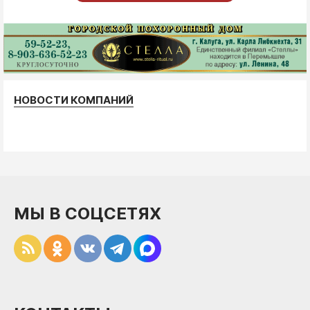
НОВОСТИ КОМПАНИЙ
МЫ В СОЦСЕТЯХ