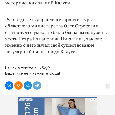
исторических зданий Калуги.
Руководитель управления архитектуры
областного министерства Олег Стрекозин
считает, что уместно было бы назвать музей в
честь Петра Романовича Никитина, так как
именно с него начал своё существование
регулярный план города Калуги.
Нашли в тексте ошибку?
Выделите её и нажмите сюда!
РЕКЛАМА