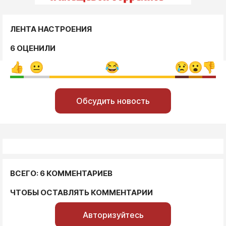
ЛЕНТА НАСТРОЕНИЯ
6 ОЦЕНИЛИ
Обсудить новость
ВСЕГО: 6 КОММЕНТАРИЕВ
ЧТОБЫ ОСТАВЛЯТЬ КОММЕНТАРИИ
Авторизуйтесь