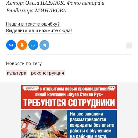
Автор: Ольга ПАВЛЮК. Фото автора и
Владимира МИНАКОВА.
Нашли в тексте ошибку?
Выделите её и нажмите сюда!
Новости по тегу
культура
реконструкция
РЕКЛАМА