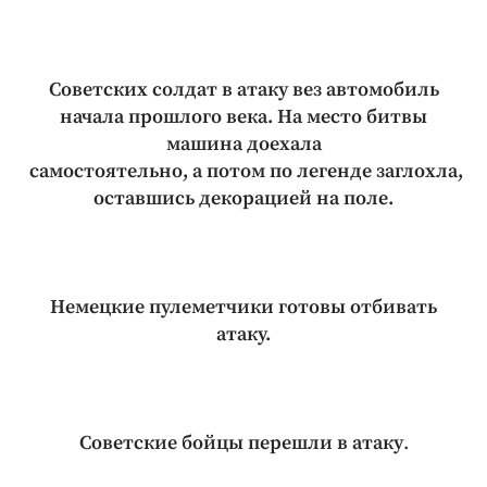
Советских солдат в атаку вез автомобиль
начала прошлого века. На место битвы
машина доехала
самостоятельно, а потом по легенде заглохла,
оставшись декорацией на поле.
Немецкие пулеметчики готовы отбивать
атаку.
Советские бойцы перешли в атаку
.