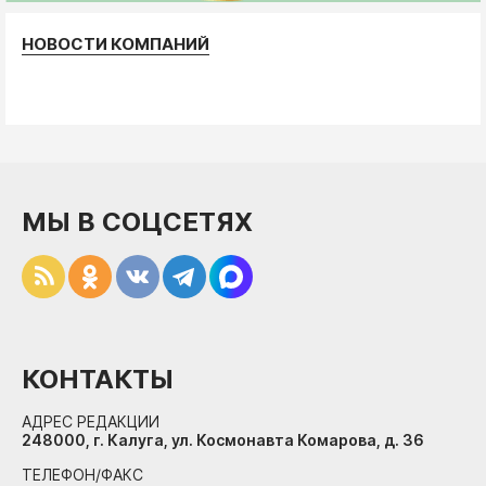
НОВОСТИ КОМПАНИЙ
МЫ В СОЦСЕТЯХ
КОНТАКТЫ
АДРЕС РЕДАКЦИИ
248000, г. Калуга, ул. Космонавта Комарова, д. 36
ТЕЛЕФОН/ФАКС