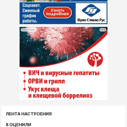
РЕКЛАМА
ЛЕНТА НАСТРОЕНИЯ
8 ОЦЕНИЛИ