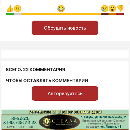
Обсудить новость
ВСЕГО: 22 КОММЕНТАРИЯ
ЧТОБЫ ОСТАВЛЯТЬ КОММЕНТАРИИ
Авторизуйтесь