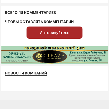
ВСЕГО: 18 КОММЕНТАРИЕВ
ЧТОБЫ ОСТАВЛЯТЬ КОММЕНТАРИИ
Авторизуйтесь
НОВОСТИ КОМПАНИЙ