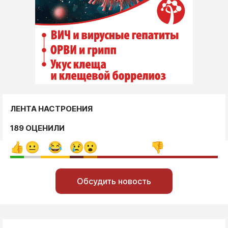
ЛЕНТА НАСТРОЕНИЯ
189 ОЦЕНИЛИ
Обсудить новость