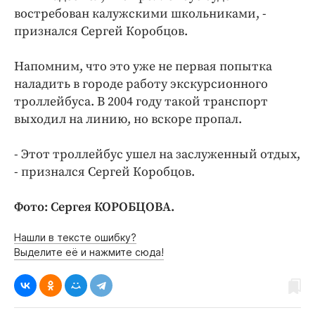
востребован калужскими школьниками, -
признался Сергей Коробцов.
Напомним, что это уже не первая попытка
наладить в городе работу экскурсионного
троллейбуса. В 2004 году такой транспорт
выходил на линию, но вскоре пропал.
- Этот троллейбус ушел на заслуженный отдых,
- признался Сергей Коробцов.
Фото: Сергея КОРОБЦОВА.
Нашли в тексте ошибку?
Выделите её и нажмите сюда!