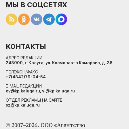
МЫ В СОЦСЕТЯХ
КОНТАКТЫ
АДРЕС РЕДАКЦИИ
248000, г. Калуга, ул. Космонавта Комарова, д. 36
ТЕЛЕФОН/ФАКС
+7(4842)79-04-54
E-MAIL РЕДАКЦИИ
ev@kp.kaluga.ru, vi@kp.kaluga.ru
ОТДЕЛ РЕКЛАМЫ НА САЙТЕ
sz@kp.kaluga.ru
© 2007–2026. ООО «Агентство