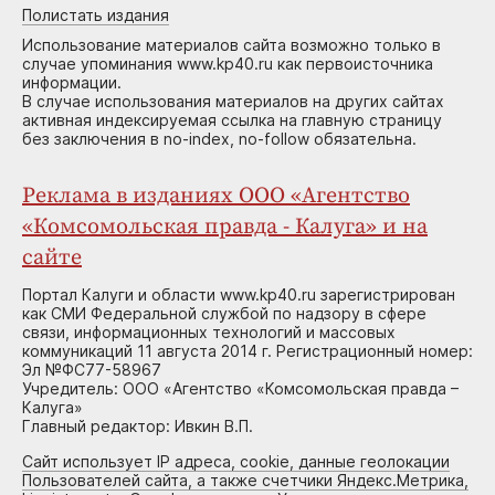
Полистать издания
Использование материалов сайта возможно только в
случае упоминания www.kp40.ru как первоисточника
информации.
В случае использования материалов на других сайтах
активная индексируемая ссылка на главную страницу
без заключения в no-index, no-follow обязательна.
Реклама в изданиях ООО «Агентство
«Комсомольская правда - Калуга» и на
сайте
Портал Калуги и области www.kp40.ru зарегистрирован
как СМИ Федеральной службой по надзору в сфере
связи, информационных технологий и массовых
коммуникаций 11 августа 2014 г. Регистрационный номер:
Эл №ФС77-58967
Учредитель: ООО «Агентство «Комсомольская правда –
Калуга»
Главный редактор: Ивкин В.П.
Сайт использует IP адреса, cookie, данные геолокации
Пользователей сайта, а также счетчики Яндекс.Метрика,