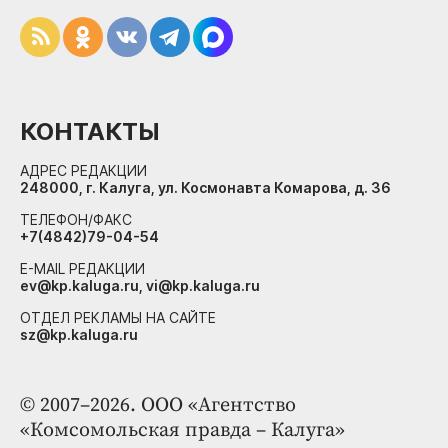
КОНТАКТЫ
АДРЕС РЕДАКЦИИ
248000, г. Калуга, ул. Космонавта Комарова, д. 36
ТЕЛЕФОН/ФАКС
+7(4842)79-04-54
E-MAIL РЕДАКЦИИ
ev@kp.kaluga.ru, vi@kp.kaluga.ru
ОТДЕЛ РЕКЛАМЫ НА САЙТЕ
sz@kp.kaluga.ru
© 2007–2026. ООО «Агентство
«Комсомольская правда – Калуга»