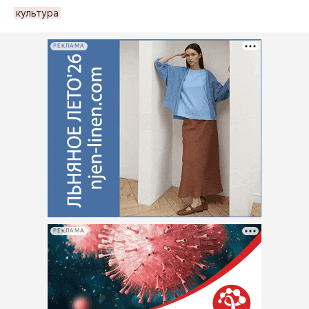
культура
РЕКЛАМА
РЕКЛАМА