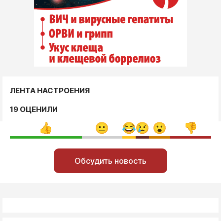
ЛЕНТА НАСТРОЕНИЯ
19 ОЦЕНИЛИ
Обсудить новость