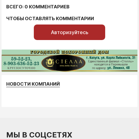
ВСЕГО: 0 КОММЕНТАРИЕВ
ЧТОБЫ ОСТАВЛЯТЬ КОММЕНТАРИИ
Авторизуйтесь
НОВОСТИ КОМПАНИЙ
МЫ В СОЦСЕТЯХ