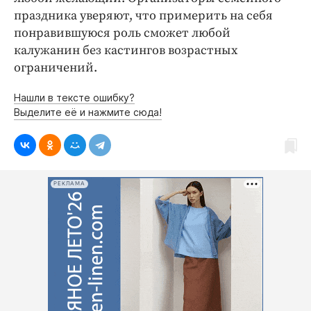
праздника уверяют, что примерить на себя
понравившуюся роль сможет любой
калужанин без кастингов возрастных
ограничений.
Нашли в тексте ошибку?
Выделите её и нажмите сюда!
РЕКЛАМА