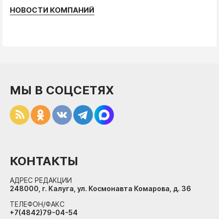
НОВОСТИ КОМПАНИЙ
МЫ В СОЦСЕТЯХ
КОНТАКТЫ
АДРЕС РЕДАКЦИИ
248000, г. Калуга, ул. Космонавта Комарова, д. 36
ТЕЛЕФОН/ФАКС
+7(4842)79-04-54