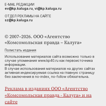
E-MAIL РЕДАКЦИИ
ev@kp.kaluga.ru, vi@kp.kaluga.ru
ОТДЕЛ РЕКЛАМЫ НА САЙТЕ
sz@kp.kaluga.ru
© 2007–2026. ООО «Агентство
«Комсомольская правда – Калуга»
Полистать издания
Использование материалов сайта возможно только в
случае упоминания www.kp40.ru как первоисточника
информации.
В случае использования материалов на других сайтах
активная индексируемая ссылка на главную страницу
без заключения в no-index, no-follow обязательна.
Реклама в изданиях ООО «Агентство
«Комсомольская правда - Калуга» и на
сайте