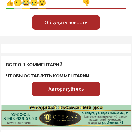
Обсудить новость
ВСЕГО: 1 КОММЕНТАРИЙ
ЧТОБЫ ОСТАВЛЯТЬ КОММЕНТАРИИ
Авторизуйтесь