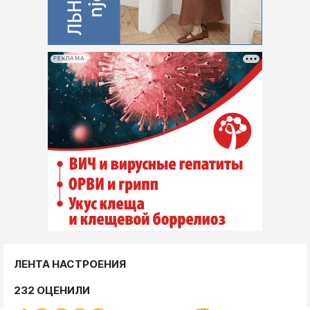
РЕКЛАМА
ЛЕНТА НАСТРОЕНИЯ
232 ОЦЕНИЛИ