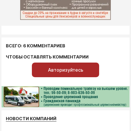
ВСЕГО: 6 КОММЕНТАРИЕВ
ЧТОБЫ ОСТАВЛЯТЬ КОММЕНТАРИИ
Авторизуйтесь
НОВОСТИ КОМПАНИЙ