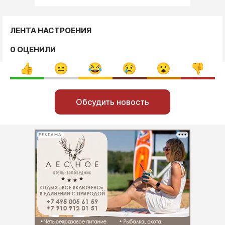
ЛЕНТА НАСТРОЕНИЯ
0 ОЦЕНИЛИ
Обсудить новость
РЕКЛАМА