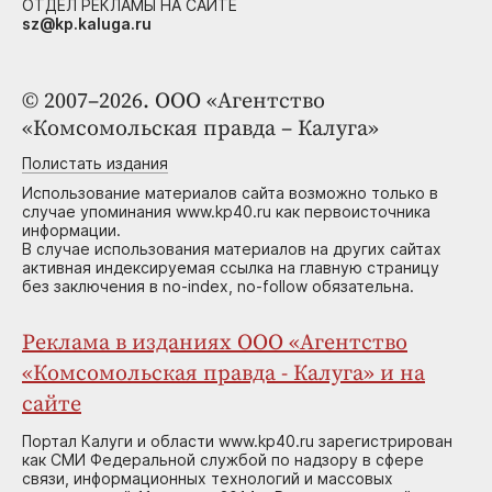
ОТДЕЛ РЕКЛАМЫ НА САЙТЕ
sz@kp.kaluga.ru
© 2007–2026. ООО «Агентство
«Комсомольская правда – Калуга»
Полистать издания
Использование материалов сайта возможно только в
случае упоминания www.kp40.ru как первоисточника
информации.
В случае использования материалов на других сайтах
активная индексируемая ссылка на главную страницу
без заключения в no-index, no-follow обязательна.
Реклама в изданиях ООО «Агентство
«Комсомольская правда - Калуга» и на
сайте
Портал Калуги и области www.kp40.ru зарегистрирован
как СМИ Федеральной службой по надзору в сфере
связи, информационных технологий и массовых