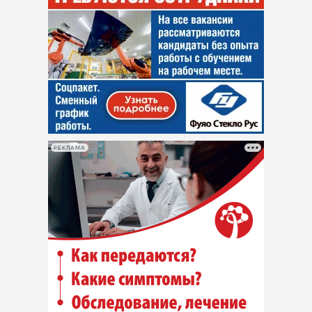
РЕКЛАМА