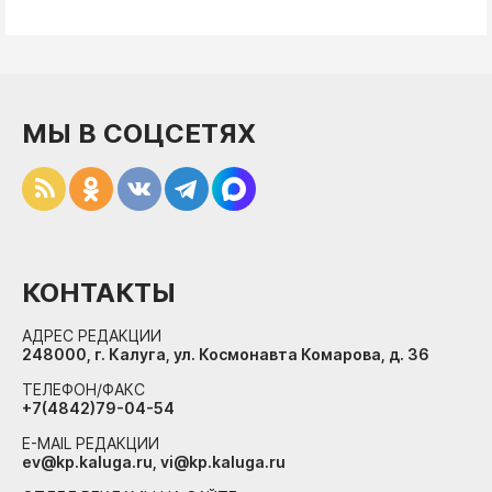
МЫ В СОЦСЕТЯХ
КОНТАКТЫ
АДРЕС РЕДАКЦИИ
248000, г. Калуга, ул. Космонавта Комарова, д. 36
ТЕЛЕФОН/ФАКС
+7(4842)79-04-54
E-MAIL РЕДАКЦИИ
ev@kp.kaluga.ru, vi@kp.kaluga.ru