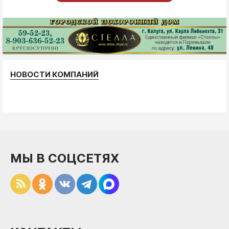
НОВОСТИ КОМПАНИЙ
МЫ В СОЦСЕТЯХ