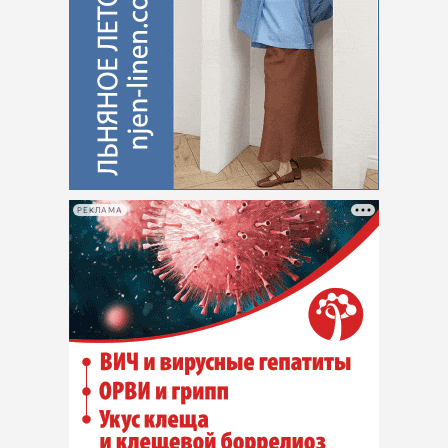
РЕКЛАМА