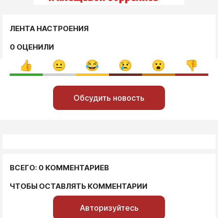
ЛЕНТА НАСТРОЕНИЯ
0 ОЦЕНИЛИ
Обсудить новость
ВСЕГО: 0 КОММЕНТАРИЕВ
ЧТОБЫ ОСТАВЛЯТЬ КОММЕНТАРИИ
Авторизуйтесь