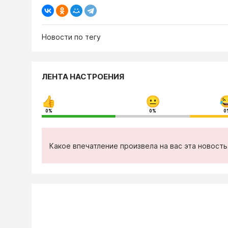
Новости по тегу
ЛЕНТА НАСТРОЕНИЯ
0%
0%
0
Какое впечатление произвела на вас эта новост