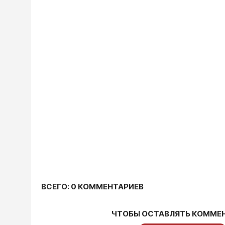
ВСЕГО: 0 КОММЕНТАРИЕВ
ЧТОБЫ ОСТАВЛЯТЬ КОММЕ