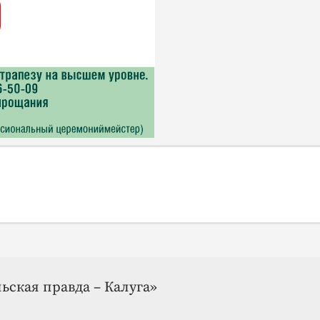
ьская правда – Калуга»