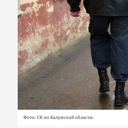
Фото: СК по Калужской области.