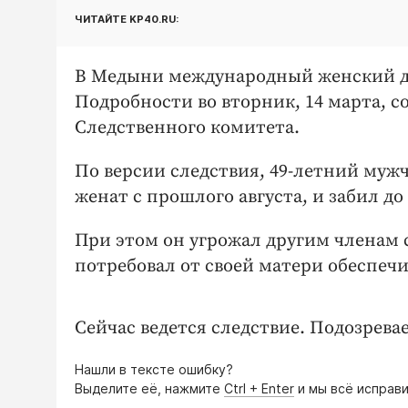
ЧИТАЙТЕ KP40.RU:
В Медыни международный женский д
Подробности во вторник, 14 марта, 
Следственного комитета.
По версии следствия, 49-летний мужч
женат с прошлого августа, и забил д
При этом он угрожал другим членам 
потребовал от своей матери обеспечи
Сейчас ведется следствие. Подозрева
Нашли в тексте ошибку?
Выделите её, нажмите
Ctrl + Enter
и мы всё исправи