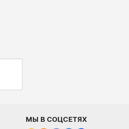
МЫ В СОЦСЕТЯХ