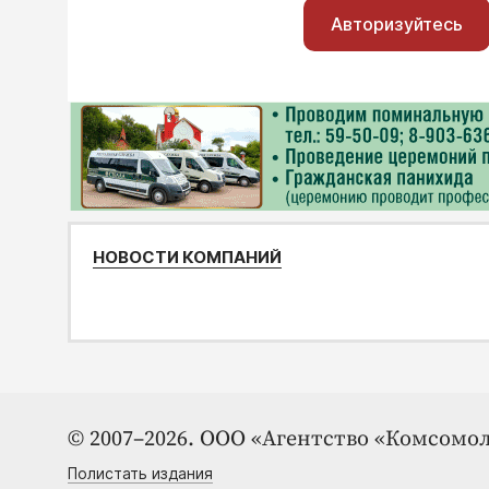
Авторизуйтесь
НОВОСТИ КОМПАНИЙ
© 2007–2026. ООО «Агентство «Комсомол
Полистать издания