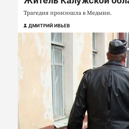
Житель Калужской обла
Трагедия произошла в Медыни.
ДМИТРИЙ ИВЬЕВ