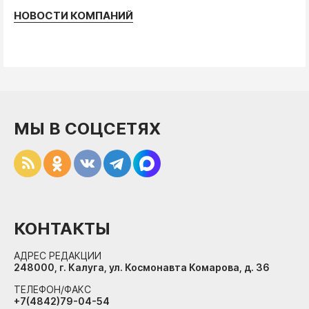
НОВОСТИ КОМПАНИЙ
МЫ В СОЦСЕТЯХ
КОНТАКТЫ
АДРЕС РЕДАКЦИИ
248000, г. Калуга, ул. Космонавта Комарова, д. 36
ТЕЛЕФОН/ФАКС
+7(4842)79-04-54