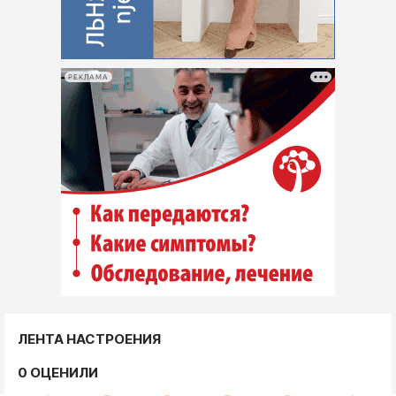
РЕКЛАМА
ЛЕНТА НАСТРОЕНИЯ
0 ОЦЕНИЛИ