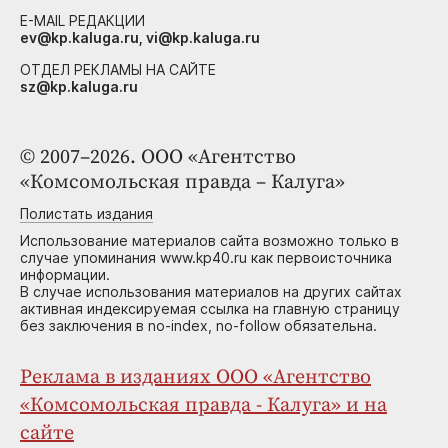
E-MAIL РЕДАКЦИИ
ev@kp.kaluga.ru, vi@kp.kaluga.ru
ОТДЕЛ РЕКЛАМЫ НА САЙТЕ
sz@kp.kaluga.ru
© 2007–2026. ООО «Агентство
«Комсомольская правда – Калуга»
Полистать издания
Использование материалов сайта возможно только в
случае упоминания www.kp40.ru как первоисточника
информации.
В случае использования материалов на других сайтах
активная индексируемая ссылка на главную страницу
без заключения в no-index, no-follow обязательна.
Реклама в изданиях ООО «Агентство
«Комсомольская правда - Калуга» и на
сайте