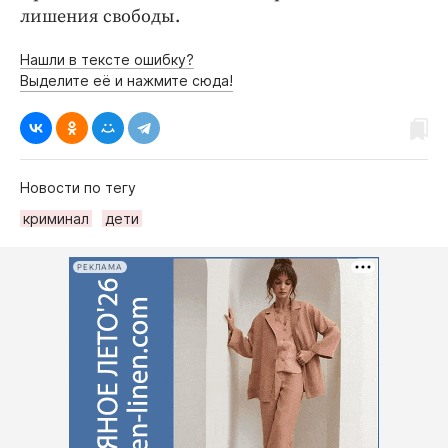
лишения свободы.
Нашли в тексте ошибку?
Выделите её и нажмите сюда!
Новости по тегу
криминал
дети
РЕКЛАМА