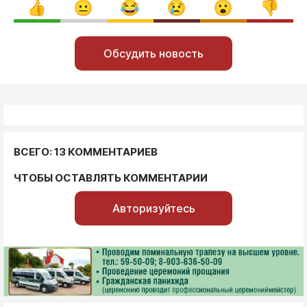
Обсудить новость
ВСЕГО: 13 КОММЕНТАРИЕВ
ЧТОБЫ ОСТАВЛЯТЬ КОММЕНТАРИИ
Авторизуйтесь