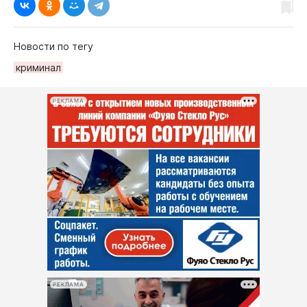
Новости по тегу
криминал
РЕКЛАМА
РЕКЛАМА