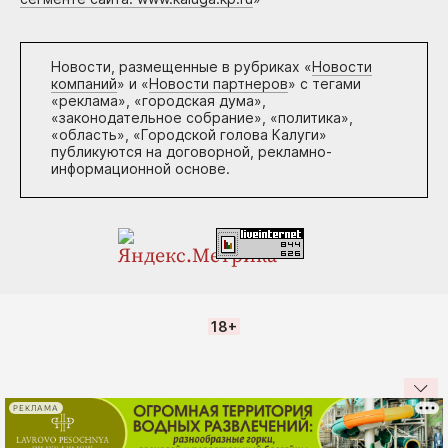
Новости, размещенные в рубриках «
Новости
компаний
» и «
Новости партнеров
» с тегами
«реклама», «городская дума»,
«законодательное собрание», «политика»,
«область», «Городской голова Калуги»
публикуются на договорной, рекламно-
информационной основе.
18+
РЕКЛАМА