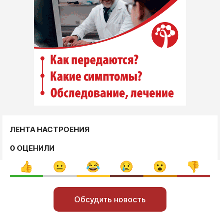
ЛЕНТА НАСТРОЕНИЯ
0 ОЦЕНИЛИ
Обсудить новость