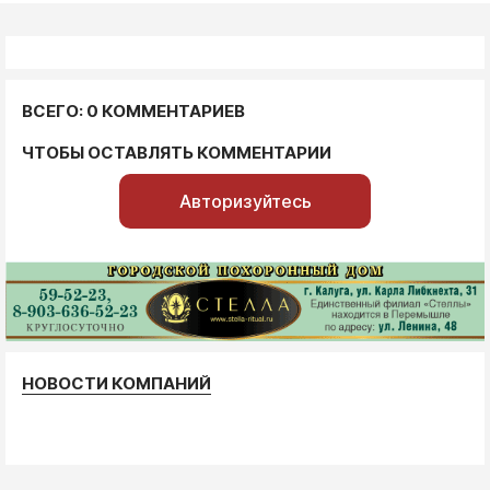
ВСЕГО: 0 КОММЕНТАРИЕВ
ЧТОБЫ ОСТАВЛЯТЬ КОММЕНТАРИИ
Авторизуйтесь
НОВОСТИ КОМПАНИЙ