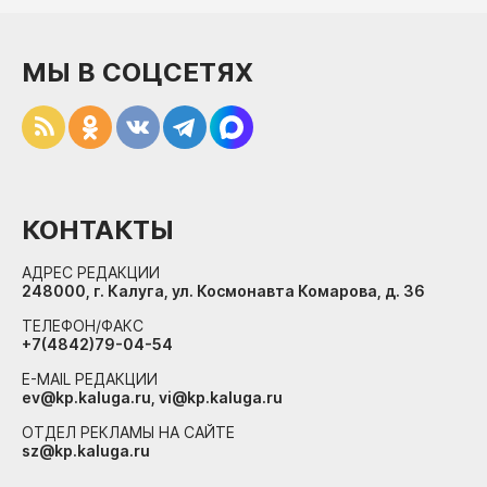
МЫ В СОЦСЕТЯХ
КОНТАКТЫ
АДРЕС РЕДАКЦИИ
248000, г. Калуга, ул. Космонавта Комарова, д. 36
ТЕЛЕФОН/ФАКС
+7(4842)79-04-54
E-MAIL РЕДАКЦИИ
ev@kp.kaluga.ru, vi@kp.kaluga.ru
ОТДЕЛ РЕКЛАМЫ НА САЙТЕ
sz@kp.kaluga.ru