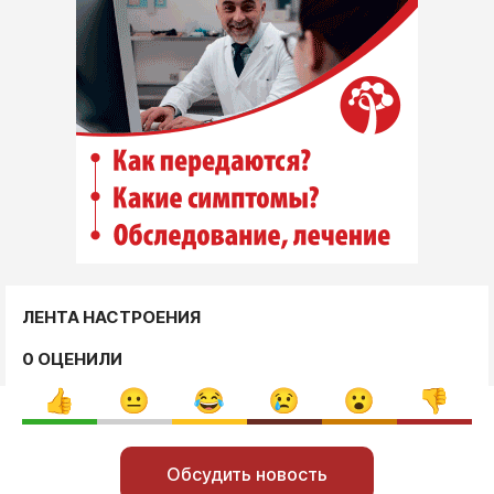
ЛЕНТА НАСТРОЕНИЯ
0 ОЦЕНИЛИ
Обсудить новость