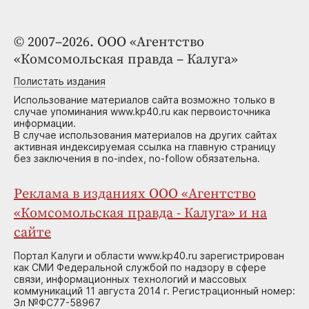
© 2007–2026. ООО «Агентство
«Комсомольская правда – Калуга»
Полистать издания
Использование материалов сайта возможно только в
случае упоминания www.kp40.ru как первоисточника
информации.
В случае использования материалов на других сайтах
активная индексируемая ссылка на главную страницу
без заключения в no-index, no-follow обязательна.
Реклама в изданиях ООО «Агентство
«Комсомольская правда - Калуга» и на
сайте
Портал Калуги и области www.kp40.ru зарегистрирован
как СМИ Федеральной службой по надзору в сфере
связи, информационных технологий и массовых
коммуникаций 11 августа 2014 г. Регистрационный номер:
Эл №ФС77-58967