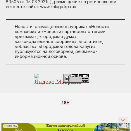
80505 от 15.03.2021г.), размещение на региональном
сегменте сайта: www.kaluga.kp.ru
»
Новости, размещенные в рубриках «
Новости
компаний
» и «
Новости партнеров
» с тегами
«реклама», «городская дума»,
«законодательное собрание», «политика»,
«область», «Городской голова Калуги»
публикуются на договорной, рекламно-
информационной основе.
18+
РЕКЛАМА