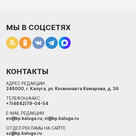
МЫ В СОЦСЕТЯХ
КОНТАКТЫ
АДРЕС РЕДАКЦИИ
248000, г. Калуга, ул. Космонавта Комарова, д. 36
ТЕЛЕФОН/ФАКС
+7(4842)79-04-54
E-MAIL РЕДАКЦИИ
ev@kp.kaluga.ru, vi@kp.kaluga.ru
ОТДЕЛ РЕКЛАМЫ НА САЙТЕ
sz@kp.kaluga.ru