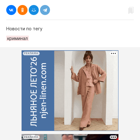
Новости по тегу
криминал
РЕКЛАМА
РЕКЛАМА