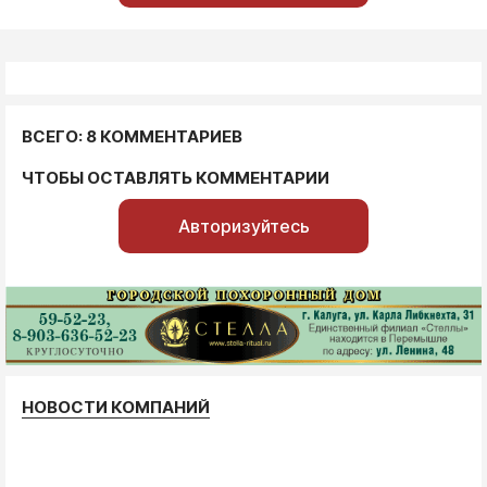
ВСЕГО: 8 КОММЕНТАРИЕВ
ЧТОБЫ ОСТАВЛЯТЬ КОММЕНТАРИИ
Авторизуйтесь
НОВОСТИ КОМПАНИЙ