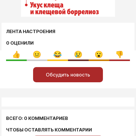
ЛЕНТА НАСТРОЕНИЯ
0 ОЦЕНИЛИ
Обсудить новость
ВСЕГО: 0 КОММЕНТАРИЕВ
ЧТОБЫ ОСТАВЛЯТЬ КОММЕНТАРИИ