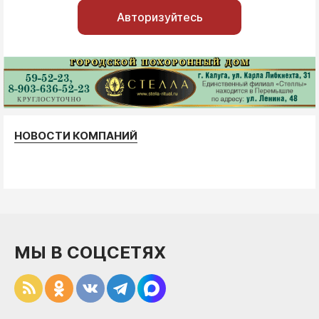
Авторизуйтесь
НОВОСТИ КОМПАНИЙ
МЫ В СОЦСЕТЯХ