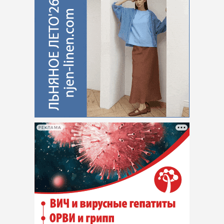
РЕКЛАМА