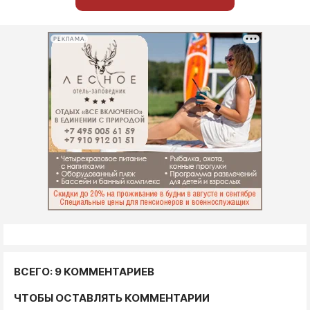
РЕКЛАМА
ВСЕГО: 9 КОММЕНТАРИЕВ
ЧТОБЫ ОСТАВЛЯТЬ КОММЕНТАРИИ