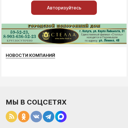
Авторизуйтесь
НОВОСТИ КОМПАНИЙ
МЫ В СОЦСЕТЯХ