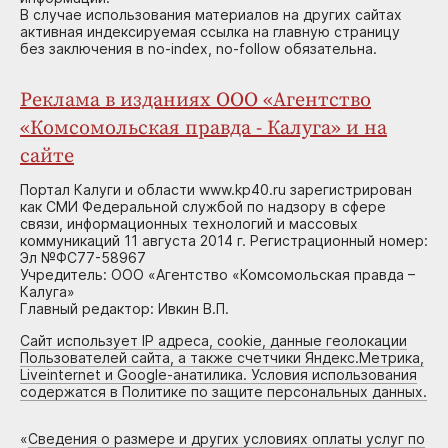
В случае использования материалов на других сайтах
активная индексируемая ссылка на главную страницу
без заключения в no-index, no-follow обязательна.
Реклама в изданиях ООО «Агентство
«Комсомольская правда - Калуга» и на
сайте
Портал Калуги и области www.kp40.ru зарегистрирован
как СМИ Федеральной службой по надзору в сфере
связи, информационных технологий и массовых
коммуникаций 11 августа 2014 г. Регистрационный номер:
Эл №ФС77-58967
Учредитель: ООО «Агентство «Комсомольская правда –
Калуга»
Главный редактор: Ивкин В.П.
Сайт использует IP адреса, cookie, данные геолокации
Пользователей сайта, а также счетчики Яндекс.Метрика,
Liveinternet и Google-анатилика. Условия использования
содержатся в Политике по защите персональных данных.
«
Сведения о размере и других условиях оплаты услуг по