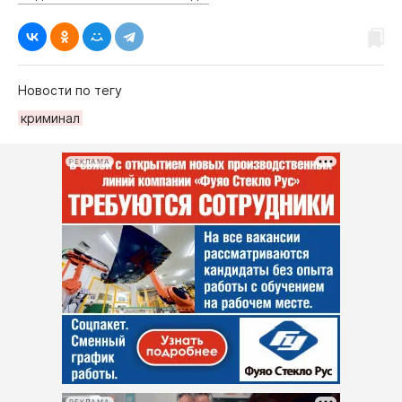
Новости по тегу
криминал
РЕКЛАМА