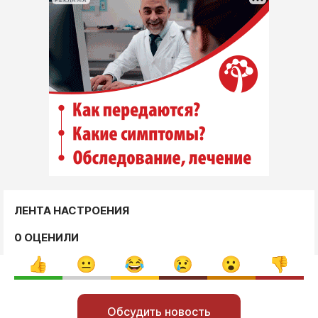
РЕКЛАМА
ЛЕНТА НАСТРОЕНИЯ
0 ОЦЕНИЛИ
Обсудить новость