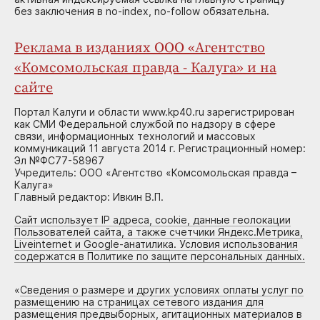
без заключения в no-index, no-follow обязательна.
Реклама в изданиях ООО «Агентство
«Комсомольская правда - Калуга» и на
сайте
Портал Калуги и области www.kp40.ru зарегистрирован
как СМИ Федеральной службой по надзору в сфере
связи, информационных технологий и массовых
коммуникаций 11 августа 2014 г. Регистрационный номер:
Эл №ФС77-58967
Учредитель: ООО «Агентство «Комсомольская правда –
Калуга»
Главный редактор: Ивкин В.П.
Сайт использует IP адреса, cookie, данные геолокации
Пользователей сайта, а также счетчики Яндекс.Метрика,
Liveinternet и Google-анатилика. Условия использования
содержатся в Политике по защите персональных данных.
«
Сведения о размере и других условиях оплаты услуг по
размещению на страницах сетевого издания для
размещения предвыборных, агитационных материалов в