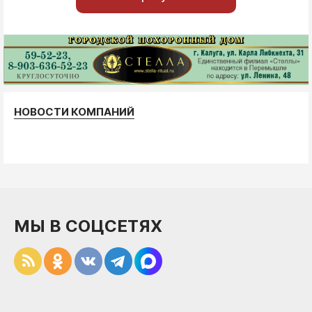
НОВОСТИ КОМПАНИЙ
МЫ В СОЦСЕТЯХ