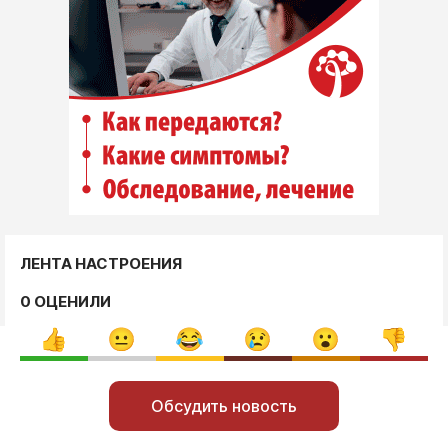
ЛЕНТА НАСТРОЕНИЯ
0 ОЦЕНИЛИ
Обсудить новость