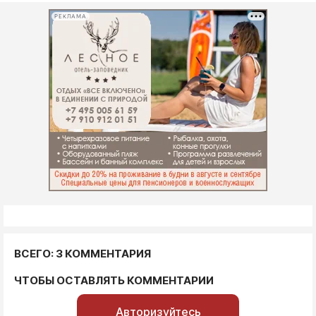
РЕКЛАМА
ВСЕГО: 3 КОММЕНТАРИЯ
ЧТОБЫ ОСТАВЛЯТЬ КОММЕНТАРИИ
Авторизуйтесь