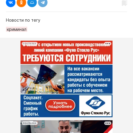
Новости по тегу
криминал
РЕКЛАМА
РЕКЛАМА