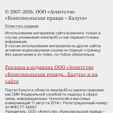
© 2007–2026. ООО «Агентство
«Комсомольская правда – Калуга»
Полистать издания
Использование материалов сайта возможно только в
случае упоминания www.kp40.ru как первоисточника
информации.
В случае использования материалов на других сайтах
активная индексируемая ссылка на главную страницу
без заключения в no-index, no-follow обязательна.
Реклама в изданиях ООО «Агентство
«Комсомольская правда - Калуга» и на
сайте
Портал Калуги и области www.kp40.ru зарегистрирован
как СМИ Федеральной службой по надзору в сфере
связи, информационных технологий и массовых
коммуникаций 11 августа 2014 г. Регистрационный номер:
Эл №ФС77-58967
Учредитель: ООО «Агентство «Комсомольская правда –