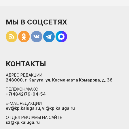
МЫ В СОЦСЕТЯХ
КОНТАКТЫ
АДРЕС РЕДАКЦИИ
248000, г. Калуга, ул. Космонавта Комарова, д. 36
ТЕЛЕФОН/ФАКС
+7(4842)79-04-54
E-MAIL РЕДАКЦИИ
ev@kp.kaluga.ru, vi@kp.kaluga.ru
ОТДЕЛ РЕКЛАМЫ НА САЙТЕ
sz@kp.kaluga.ru