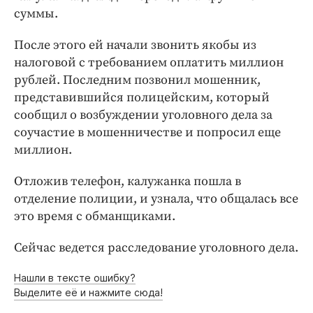
суммы.
После этого ей начали звонить якобы из
налоговой с требованием оплатить миллион
рублей. Последним позвонил мошенник,
представившийся полицейским, который
сообщил о возбуждении уголовного дела за
соучастие в мошенничестве и попросил еще
миллион.
Отложив телефон, калужанка пошла в
отделение полиции, и узнала, что общалась все
это время с обманщиками.
Сейчас ведется расследование уголовного дела.
Нашли в тексте ошибку?
Выделите её и нажмите сюда!