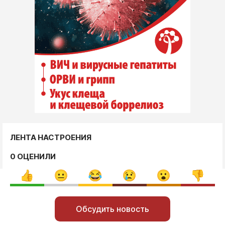
ЛЕНТА НАСТРОЕНИЯ
0 ОЦЕНИЛИ
Обсудить новость