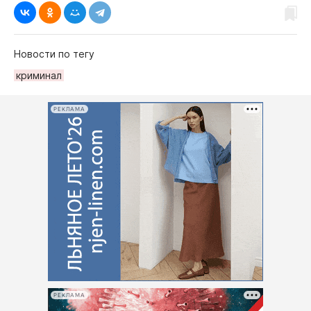
Новости по тегу
криминал
РЕКЛАМА
РЕКЛАМА