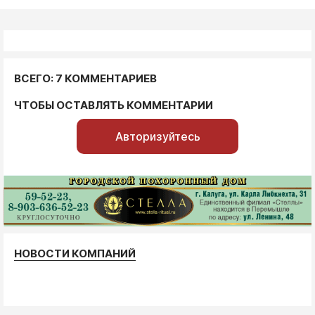
ВСЕГО: 7 КОММЕНТАРИЕВ
ЧТОБЫ ОСТАВЛЯТЬ КОММЕНТАРИИ
Авторизуйтесь
НОВОСТИ КОМПАНИЙ