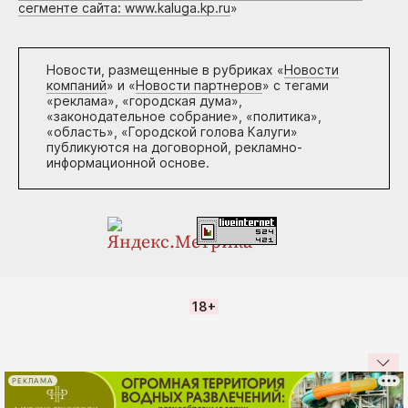
сегменте сайта: www.kaluga.kp.ru
»
Новости, размещенные в рубриках «
Новости
компаний
» и «
Новости партнеров
» с тегами
«реклама», «городская дума»,
«законодательное собрание», «политика»,
«область», «Городской голова Калуги»
публикуются на договорной, рекламно-
информационной основе.
18+
РЕКЛАМА