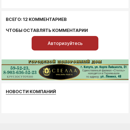
ВСЕГО: 12 КОММЕНТАРИЕВ
ЧТОБЫ ОСТАВЛЯТЬ КОММЕНТАРИИ
Авторизуйтесь
НОВОСТИ КОМПАНИЙ