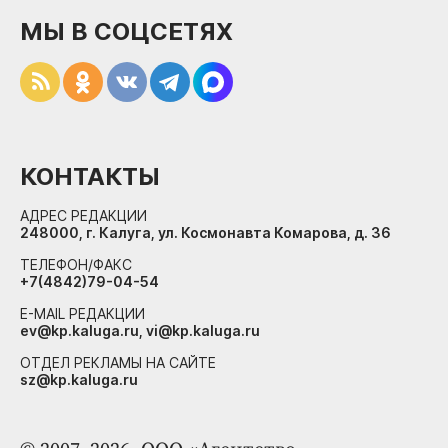
МЫ В СОЦСЕТЯХ
КОНТАКТЫ
АДРЕС РЕДАКЦИИ
248000, г. Калуга, ул. Космонавта Комарова, д. 36
ТЕЛЕФОН/ФАКС
+7(4842)79-04-54
E-MAIL РЕДАКЦИИ
ev@kp.kaluga.ru, vi@kp.kaluga.ru
ОТДЕЛ РЕКЛАМЫ НА САЙТЕ
sz@kp.kaluga.ru