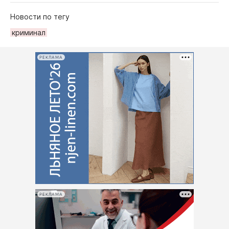
Новости по тегу
криминал
РЕКЛАМА
РЕКЛАМА