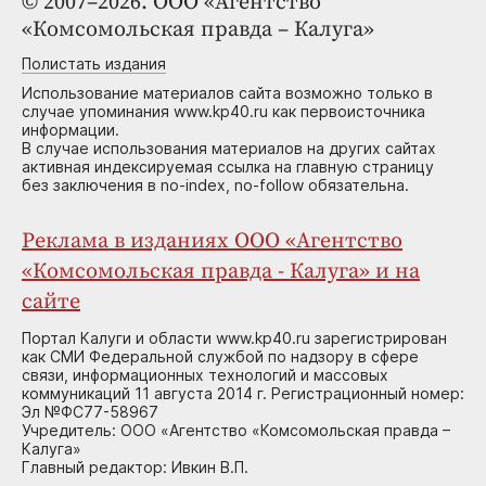
© 2007–2026. ООО «Агентство
«Комсомольская правда – Калуга»
Полистать издания
Использование материалов сайта возможно только в
случае упоминания www.kp40.ru как первоисточника
информации.
В случае использования материалов на других сайтах
активная индексируемая ссылка на главную страницу
без заключения в no-index, no-follow обязательна.
Реклама в изданиях ООО «Агентство
«Комсомольская правда - Калуга» и на
сайте
Портал Калуги и области www.kp40.ru зарегистрирован
как СМИ Федеральной службой по надзору в сфере
связи, информационных технологий и массовых
коммуникаций 11 августа 2014 г. Регистрационный номер:
Эл №ФС77-58967
Учредитель: ООО «Агентство «Комсомольская правда –
Калуга»
Главный редактор: Ивкин В.П.