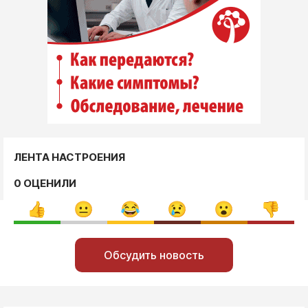
ЛЕНТА НАСТРОЕНИЯ
0 ОЦЕНИЛИ
Обсудить новость