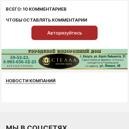
ВСЕГО: 10 КОММЕНТАРИЕВ
ЧТОБЫ ОСТАВЛЯТЬ КОММЕНТАРИИ
Авторизуйтесь
НОВОСТИ КОМПАНИЙ
МЫ В СОЦСЕТЯХ