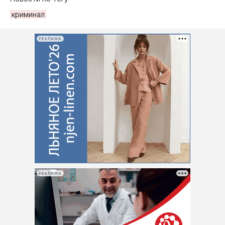
криминал
РЕКЛАМА
РЕКЛАМА