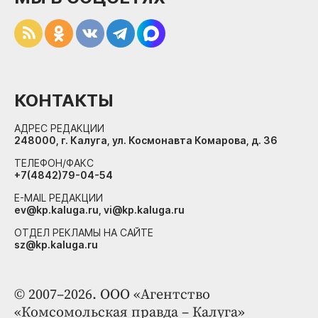
КОНТАКТЫ
АДРЕС РЕДАКЦИИ
248000, г. Калуга, ул. Космонавта Комарова, д. 36
ТЕЛЕФОН/ФАКС
+7(4842)79-04-54
E-MAIL РЕДАКЦИИ
ev@kp.kaluga.ru, vi@kp.kaluga.ru
ОТДЕЛ РЕКЛАМЫ НА САЙТЕ
sz@kp.kaluga.ru
© 2007–2026. ООО «Агентство
«Комсомольская правда – Калуга»