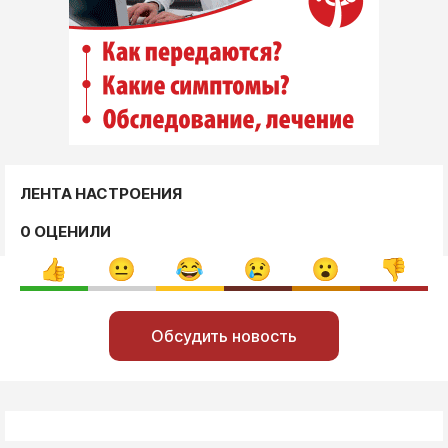
ЛЕНТА НАСТРОЕНИЯ
0 ОЦЕНИЛИ
Обсудить новость