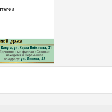
НТАРИИ