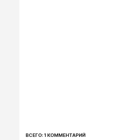
ВСЕГО: 1 КОММЕНТАРИЙ