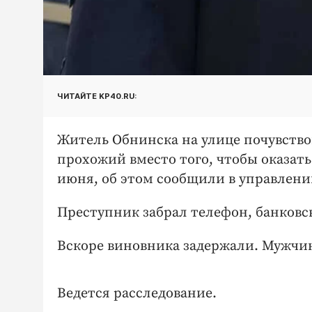
ЧИТАЙТЕ KP40.RU:
Житель Обнинска на улице почувство
прохожий вместо того, чтобы оказать
июня, об этом сообщили в управлени
Преступник забрал телефон, банковск
Вскоре виновника задержали. Мужчине
Ведется расследование.