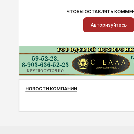
ЧТОБЫ ОСТАВЛЯТЬ КОММЕ
Авторизуйтесь
НОВОСТИ КОМПАНИЙ