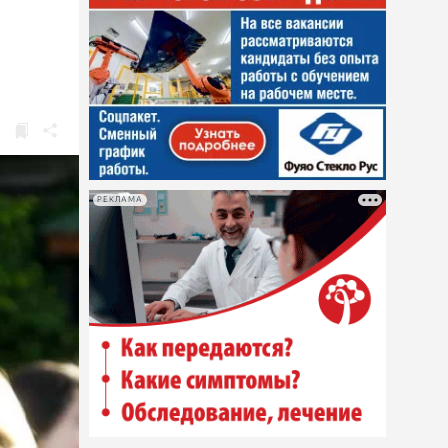
РЕКЛАМА