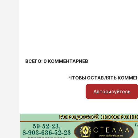
ВСЕГО: 0 КОММЕНТАРИЕВ
ЧТОБЫ ОСТАВЛЯТЬ КОММЕ
Авторизуйтесь