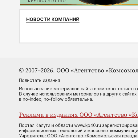
НОВОСТИ КОМПАНИЙ
© 2007–2026. ООО «Агентство «Комсомол
Полистать издания
Использование материалов сайта возможно только в 
В случае использования материалов на других сайтах
в no-index, no-follow обязательна.
Реклама в изданиях ООО «Агентство «Ко
Портал Калуги и области www.kp40.ru зарегистрирова
информационных технологий и массовых коммуникаций
Учредитель: ООО «Агентство «Комсомольская правда 