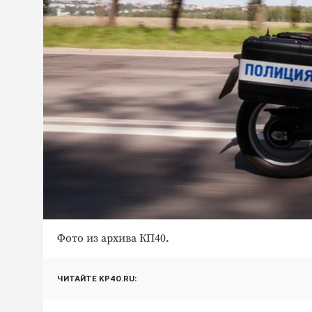
Фото из архива КП40.
ЧИТАЙТЕ KP40.RU: