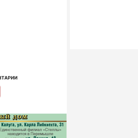
НТАРИИ