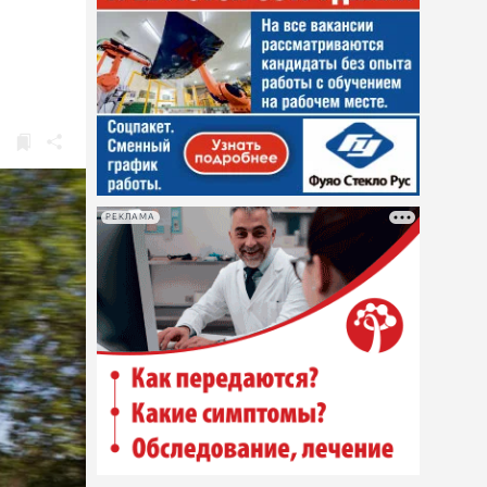
РЕКЛАМА