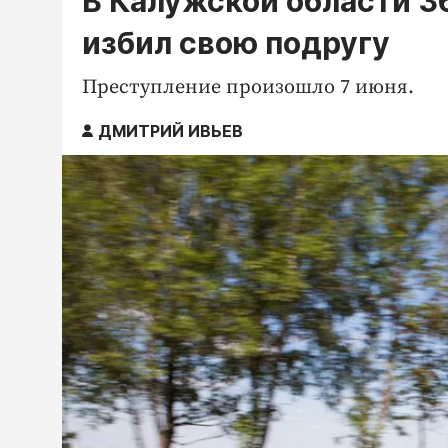
В Калужской области 3
избил свою подругу
Преступление произошло 7 июня.
ДМИТРИЙ ИВЬЕВ