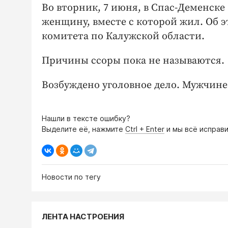
Во вторник, 7 июня, в Спас-Деменск
женщину, вместе с которой жил. Об 
комитета по Калужской области.
Причины ссоры пока не называются.
Возбуждено уголовное дело. Мужчине 
Нашли в тексте ошибку?
Выделите её, нажмите
Ctrl + Enter
и мы всё исправи
Новости по тегу
ЛЕНТА НАСТРОЕНИЯ