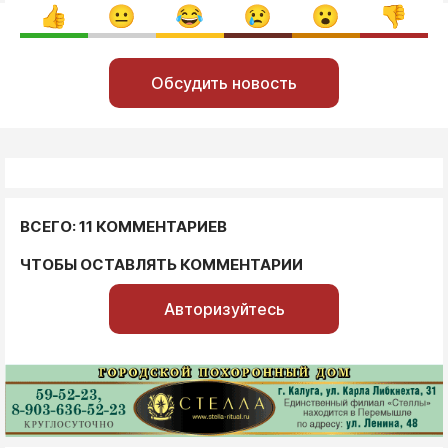
Обсудить новость
ВСЕГО: 11 КОММЕНТАРИЕВ
ЧТОБЫ ОСТАВЛЯТЬ КОММЕНТАРИИ
Авторизуйтесь