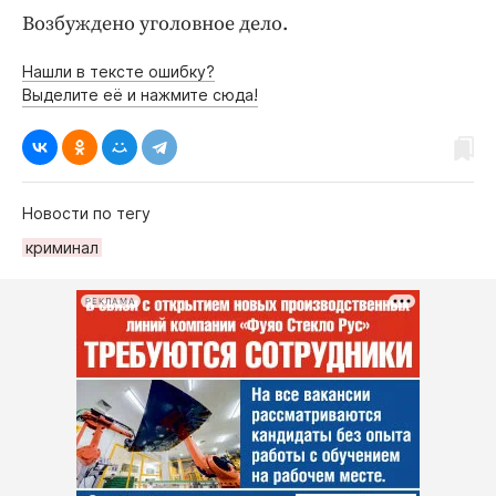
Возбуждено уголовное дело.
Нашли в тексте ошибку?
Выделите её и нажмите сюда!
Новости по тегу
криминал
РЕКЛАМА