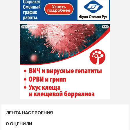
РЕКЛАМА
ЛЕНТА НАСТРОЕНИЯ
0 ОЦЕНИЛИ