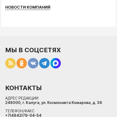
НОВОСТИ КОМПАНИЙ
МЫ В СОЦСЕТЯХ
КОНТАКТЫ
АДРЕС РЕДАКЦИИ
248000, г. Калуга, ул. Космонавта Комарова, д. 36
ТЕЛЕФОН/ФАКС
+7(4842)79-04-54