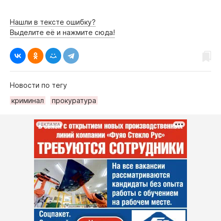
Нашли в тексте ошибку?
Выделите её и нажмите сюда!
Новости по тегу
криминал
прокуратура
РЕКЛАМА