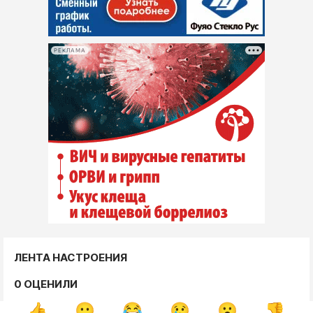
РЕКЛАМА
ЛЕНТА НАСТРОЕНИЯ
0 ОЦЕНИЛИ