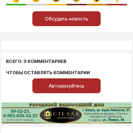
Обсудить новость
ВСЕГО: 0 КОММЕНТАРИЕВ
ЧТОБЫ ОСТАВЛЯТЬ КОММЕНТАРИИ
Авторизуйтесь