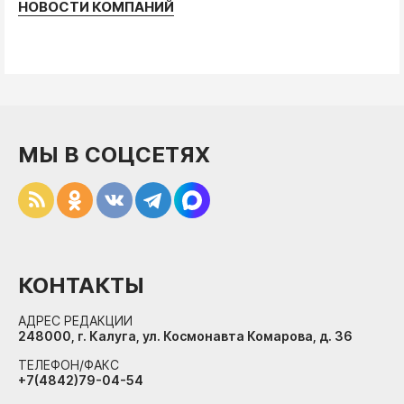
НОВОСТИ КОМПАНИЙ
МЫ В СОЦСЕТЯХ
КОНТАКТЫ
АДРЕС РЕДАКЦИИ
248000, г. Калуга, ул. Космонавта Комарова, д. 36
ТЕЛЕФОН/ФАКС
+7(4842)79-04-54