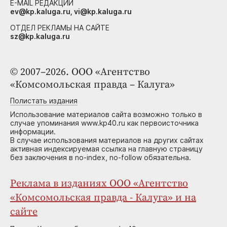
E-MAIL РЕДАКЦИИ
ev@kp.kaluga.ru, vi@kp.kaluga.ru
ОТДЕЛ РЕКЛАМЫ НА САЙТЕ
sz@kp.kaluga.ru
© 2007–2026. ООО «Агентство
«Комсомольская правда – Калуга»
Полистать издания
Использование материалов сайта возможно только в
случае упоминания www.kp40.ru как первоисточника
информации.
В случае использования материалов на других сайтах
активная индексируемая ссылка на главную страницу
без заключения в no-index, no-follow обязательна.
Реклама в изданиях ООО «Агентство
«Комсомольская правда - Калуга» и на
сайте