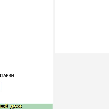
НТАРИИ