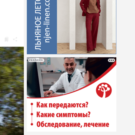
РЕКЛАМА