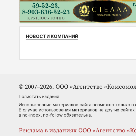
НОВОСТИ КОМПАНИЙ
© 2007–2026. ООО «Агентство «Комсомол
Полистать издания
Использование материалов сайта возможно только в 
В случае использования материалов на других сайтах
в no-index, no-follow обязательна.
Реклама в изданиях ООО «Агентство «Ко