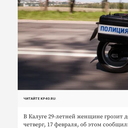
ЧИТАЙТЕ KP40.RU:
В Калуге 29-летней женщине грозит 
четверг, 17 февраля, об этом сообщ