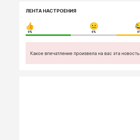
ЛЕНТА НАСТРОЕНИЯ
0%
0%
0
Какое впечатление произвела на вас эта новост