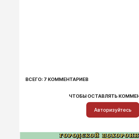
ВСЕГО: 7 КОММЕНТАРИЕВ
ЧТОБЫ ОСТАВЛЯТЬ КОММЕ
Авторизуйтесь