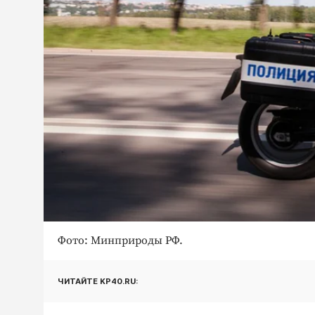
Фото: Минприроды РФ.
ЧИТАЙТЕ KP40.RU: