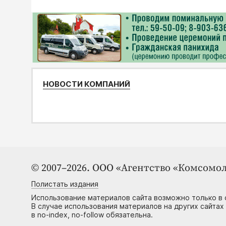
НОВОСТИ КОМПАНИЙ
© 2007–2026. ООО «Агентство «Комсомол
Полистать издания
Использование материалов сайта возможно только в 
В случае использования материалов на других сайтах
в no-index, no-follow обязательна.