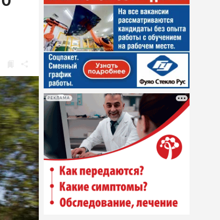
20
РЕКЛАМА