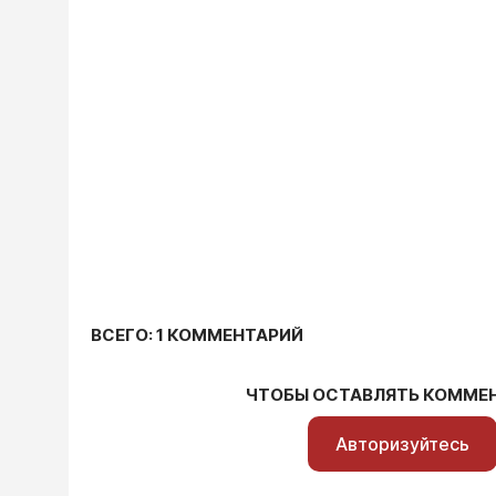
ВСЕГО: 1 КОММЕНТАРИЙ
ЧТОБЫ ОСТАВЛЯТЬ КОММЕ
Авторизуйтесь