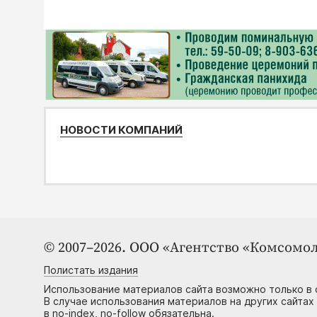
НОВОСТИ КОМПАНИЙ
© 2007–2026. ООО «Агентство «Комсомол
Полистать издания
Использование материалов сайта возможно только в 
В случае использования материалов на других сайтах
в no-index, no-follow обязательна.