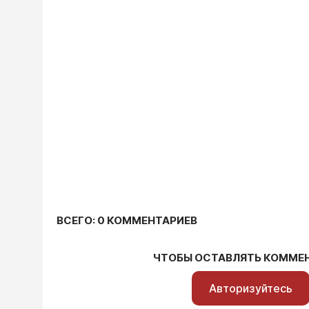
ВСЕГО: 0 КОММЕНТАРИЕВ
ЧТОБЫ ОСТАВЛЯТЬ КОММЕ
Авторизуйтесь