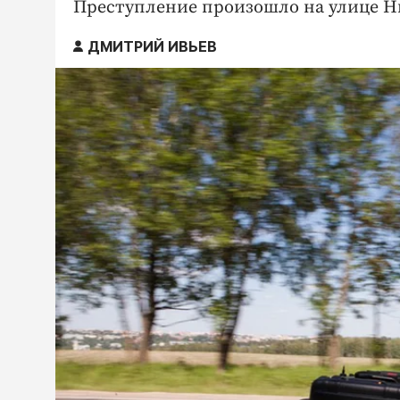
Преступление произошло на улице Н
ДМИТРИЙ ИВЬЕВ