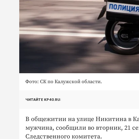
Фото: СК по Калужской области.
ЧИТАЙТЕ KP40.RU:
В общежитии на улице Никитина в Ка
мужчина, сообщили во вторник, 21 с
Следственного комитета.