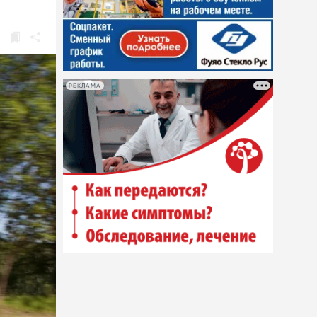
РЕКЛАМА