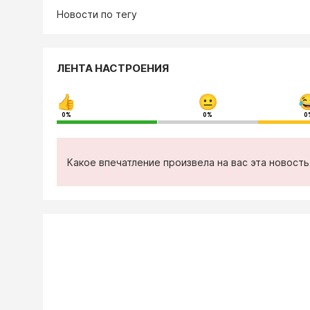
Новости по тегу
ЛЕНТА НАСТРОЕНИЯ
0%
0%
0
Какое впечатление произвела на вас эта новост