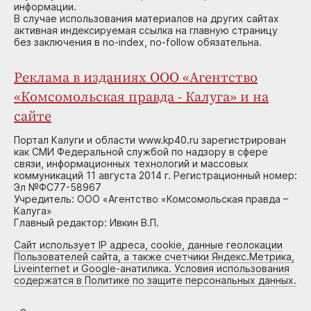
информации.
В случае использования материалов на других сайтах
активная индексируемая ссылка на главную страницу
без заключения в no-index, no-follow обязательна.
Реклама в изданиях ООО «Агентство
«Комсомольская правда - Калуга» и на
сайте
Портал Калуги и области www.kp40.ru зарегистрирован
как СМИ Федеральной службой по надзору в сфере
связи, информационных технологий и массовых
коммуникаций 11 августа 2014 г. Регистрационный номер:
Эл №ФС77-58967
Учредитель: ООО «Агентство «Комсомольская правда –
Калуга»
Главный редактор: Ивкин В.П.
Сайт использует IP адреса, cookie, данные геолокации
Пользователей сайта, а также счетчики Яндекс.Метрика,
Liveinternet и Google-анатилика. Условия использования
содержатся в Политике по защите персональных данных.