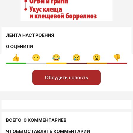
ЛЕНТА НАСТРОЕНИЯ
0 ОЦЕНИЛИ
Обсудить новость
ВСЕГО: 0 КОММЕНТАРИЕВ
ЧТОБЫ ОСТАВЛЯТЬ КОММЕНТАРИИ