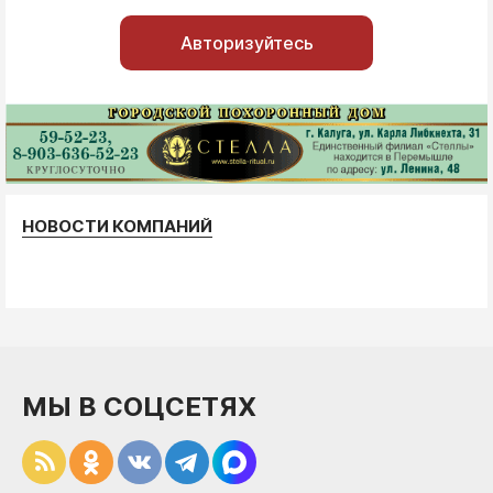
Авторизуйтесь
НОВОСТИ КОМПАНИЙ
МЫ В СОЦСЕТЯХ