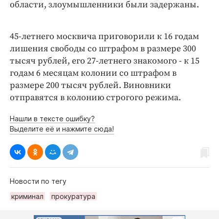
области, злоумышленники были задержаны.
45-летнего москвича приговорили к 16 годам
лишения свободы со штрафом в размере 300
тысяч рублей, его 27-летнего знакомого - к 15
годам 6 месяцам колонии со штрафом в
размере 200 тысяч рублей. Виновники
отправятся в колонию строгого режима.
Нашли в тексте ошибку?
Выделите её и нажмите сюда!
Новости по тегу
криминал
прокуратура