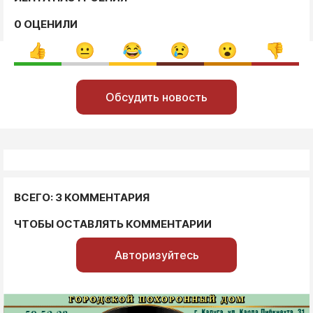
0 ОЦЕНИЛИ
Обсудить новость
ВСЕГО: 3 КОММЕНТАРИЯ
ЧТОБЫ ОСТАВЛЯТЬ КОММЕНТАРИИ
Авторизуйтесь