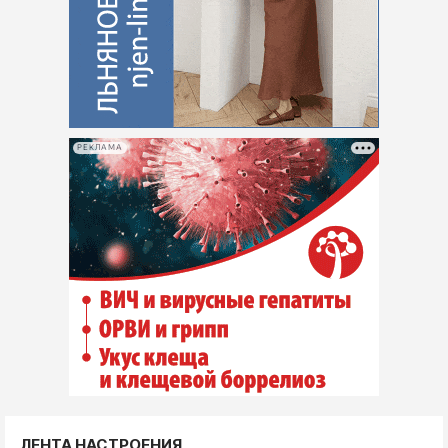
РЕКЛАМА
ЛЕНТА НАСТРОЕНИЯ