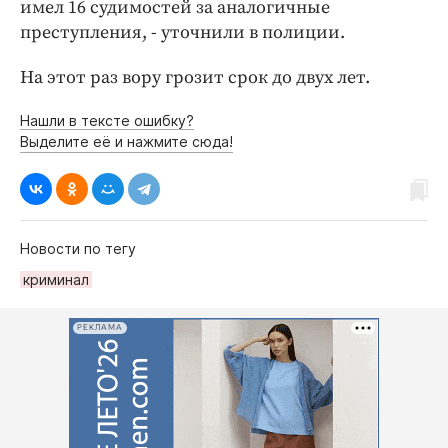
имел 16 судимостей за аналогичные
преступления, - уточнили в полиции.
На этот раз вору грозит срок до двух лет.
Нашли в тексте ошибку?
Выделите её и нажмите сюда!
Новости по тегу
криминал
РЕКЛАМА