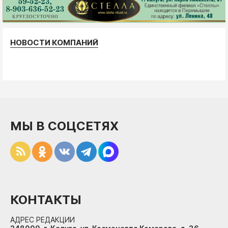
НОВОСТИ КОМПАНИЙ
МЫ В СОЦСЕТЯХ
КОНТАКТЫ
АДРЕС РЕДАКЦИИ