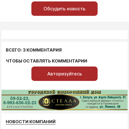
Обсудить новость
ВСЕГО: 3 КОММЕНТАРИЯ
ЧТОБЫ ОСТАВЛЯТЬ КОММЕНТАРИИ
Авторизуйтесь
НОВОСТИ КОМПАНИЙ