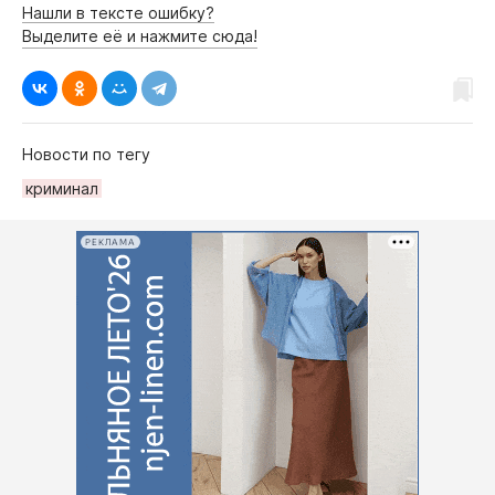
Нашли в тексте ошибку?
Выделите её и нажмите сюда!
Новости по тегу
криминал
РЕКЛАМА