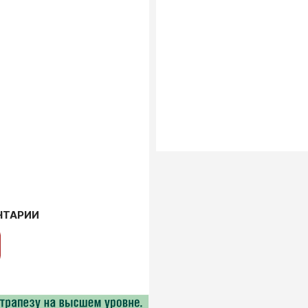
НТАРИИ