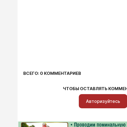
ВСЕГО: 0 КОММЕНТАРИЕВ
ЧТОБЫ ОСТАВЛЯТЬ КОММЕ
Авторизуйтесь