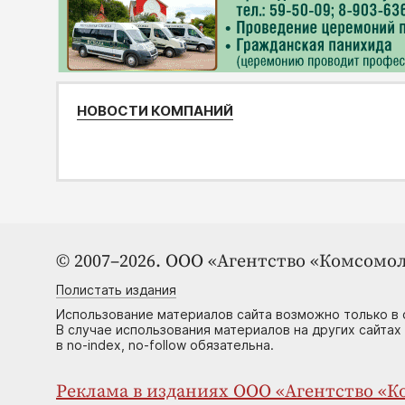
НОВОСТИ КОМПАНИЙ
© 2007–2026. ООО «Агентство «Комсомол
Полистать издания
Использование материалов сайта возможно только в 
В случае использования материалов на других сайтах
в no-index, no-follow обязательна.
Реклама в изданиях ООО «Агентство «Ко