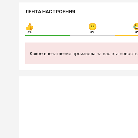
ЛЕНТА НАСТРОЕНИЯ
0%
0%
0
Какое впечатление произвела на вас эта новост