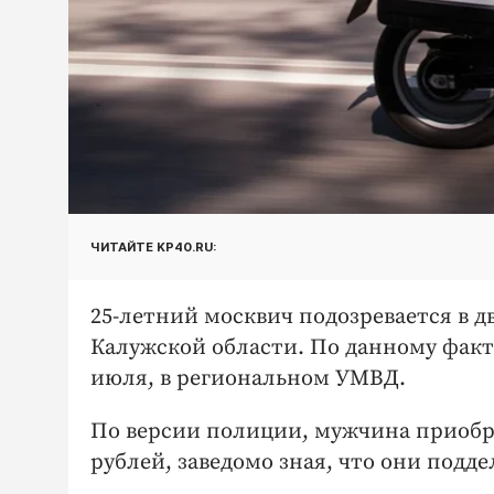
ЧИТАЙТЕ KP40.RU:
25-летний москвич подозревается в 
Калужской области. По данному факту
июля, в региональном УМВД.
По версии полиции, мужчина приобр
рублей, заведомо зная, что они подде