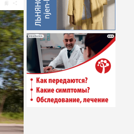
РЕКЛАМА