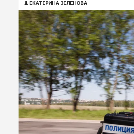
ЕКАТЕРИНА ЗЕЛЕНОВА