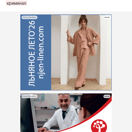
криминал
РЕКЛАМА
РЕКЛАМА