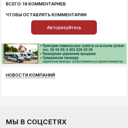
ВСЕГО: 18 КОММЕНТАРИЕВ
ЧТОБЫ ОСТАВЛЯТЬ КОММЕНТАРИИ
Авторизуйтесь
НОВОСТИ КОМПАНИЙ
МЫ В СОЦСЕТЯХ