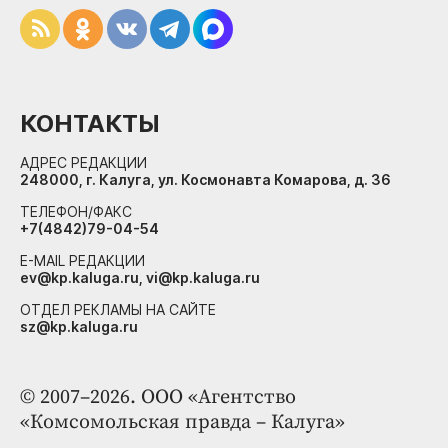
КОНТАКТЫ
АДРЕС РЕДАКЦИИ
248000, г. Калуга, ул. Космонавта Комарова, д. 36
ТЕЛЕФОН/ФАКС
+7(4842)79-04-54
E-MAIL РЕДАКЦИИ
ev@kp.kaluga.ru, vi@kp.kaluga.ru
ОТДЕЛ РЕКЛАМЫ НА САЙТЕ
sz@kp.kaluga.ru
© 2007–2026. ООО «Агентство
«Комсомольская правда – Калуга»