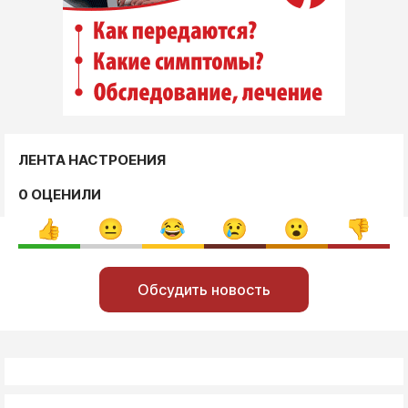
ЛЕНТА НАСТРОЕНИЯ
0 ОЦЕНИЛИ
Обсудить новость