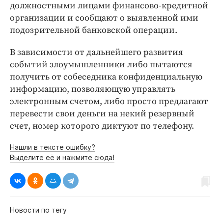
должностными лицами финансово-кредитной
организации и сообщают о выявленной ими
подозрительной банковской операции.
В зависимости от дальнейшего развития
событий злоумышленники либо пытаются
получить от собеседника конфиденциальную
информацию, позволяющую управлять
электронным счетом, либо просто предлагают
перевести свои деньги на некий резервный
счет, номер которого диктуют по телефону.
Нашли в тексте ошибку?
Выделите её и нажмите сюда!
Новости по тегу