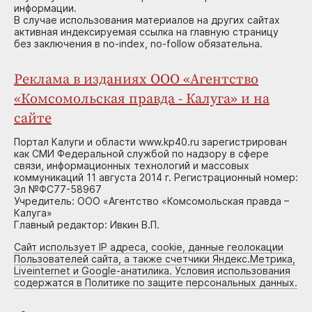
информации.
В случае использования материалов на других сайтах
активная индексируемая ссылка на главную страницу
без заключения в no-index, no-follow обязательна.
Реклама в изданиях ООО «Агентство
«Комсомольская правда - Калуга» и на
сайте
Портал Калуги и области www.kp40.ru зарегистрирован
как СМИ Федеральной службой по надзору в сфере
связи, информационных технологий и массовых
коммуникаций 11 августа 2014 г. Регистрационный номер:
Эл №ФС77-58967
Учредитель: ООО «Агентство «Комсомольская правда –
Калуга»
Главный редактор: Ивкин В.П.
Сайт использует IP адреса, cookie, данные геолокации
Пользователей сайта, а также счетчики Яндекс.Метрика,
Liveinternet и Google-анатилика. Условия использования
содержатся в Политике по защите персональных данных.