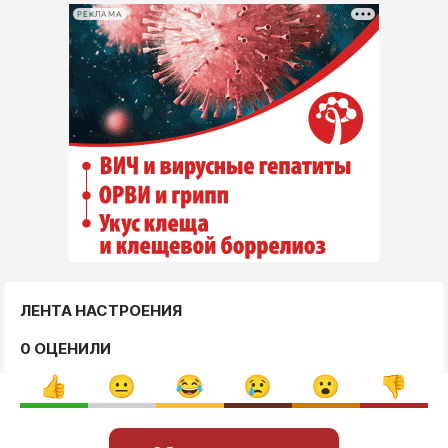
РЕКЛАМА
ЛЕНТА НАСТРОЕНИЯ
0 ОЦЕНИЛИ