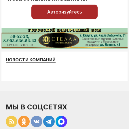
Авторизуйтесь
НОВОСТИ КОМПАНИЙ
МЫ В СОЦСЕТЯХ