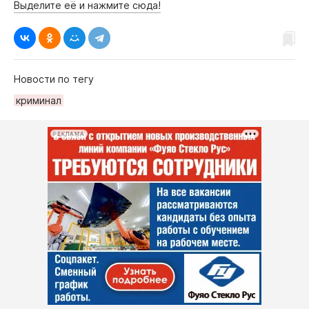
Выделите её и нажмите сюда!
Новости по тегу
криминал
РЕКЛАМА