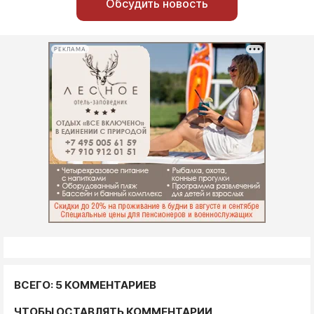
Обсудить новость
РЕКЛАМА
ВСЕГО: 5 КОММЕНТАРИЕВ
ЧТОБЫ ОСТАВЛЯТЬ КОММЕНТАРИИ