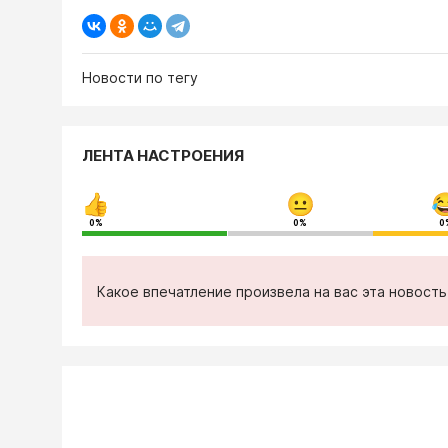
Новости по тегу
ЛЕНТА НАСТРОЕНИЯ
0%
0%
0
Какое впечатление произвела на вас эта новост