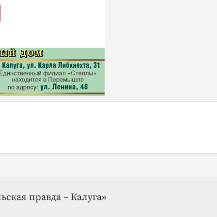
ьская правда – Калуга»