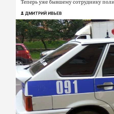
Теперь уже бывшему сотруднику поли
ДМИТРИЙ ИВЬЕВ