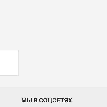
МЫ В СОЦСЕТЯХ