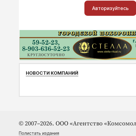
Авторизуйтесь
НОВОСТИ КОМПАНИЙ
© 2007–2026. ООО «Агентство «Комсомол
Полистать издания