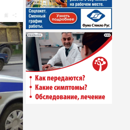
РЕКЛАМА