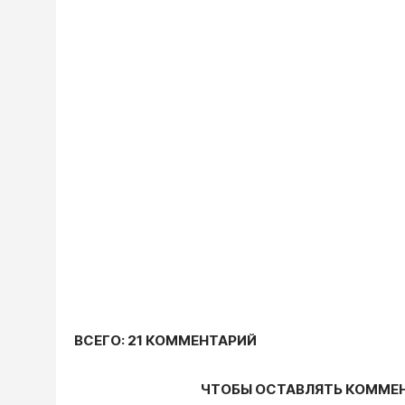
ВСЕГО: 21 КОММЕНТАРИЙ
ЧТОБЫ ОСТАВЛЯТЬ КОММЕ