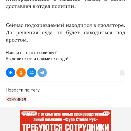
доставлен в отдел полиции.
Сейчас подозреваемый находится в изоляторе.
До решения суда он будет находиться под
арестом.
Нашли в тексте ошибку?
Выделите её и нажмите сюда!
Новости по тегу
криминал
РЕКЛАМА