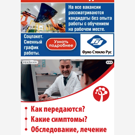
РЕКЛАМА