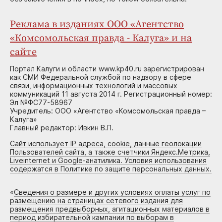
Реклама в изданиях ООО «Агентство
«Комсомольская правда - Калуга» и на
сайте
Портал Калуги и области www.kp40.ru зарегистрирован
как СМИ Федеральной службой по надзору в сфере
связи, информационных технологий и массовых
коммуникаций 11 августа 2014 г. Регистрационный номер:
Эл №ФС77-58967
Учредитель: ООО «Агентство «Комсомольская правда –
Калуга»
Главный редактор: Ивкин В.П.
Сайт использует IP адреса, cookie, данные геолокации
Пользователей сайта, а также счетчики Яндекс.Метрика,
Liveinternet и Google-анатилика. Условия использования
содержатся в Политике по защите персональных данных.
«
Сведения о размере и других условиях оплаты услуг по
размещению на страницах сетевого издания для
размещения предвыборных, агитационных материалов в
период избирательной кампании по выборам в