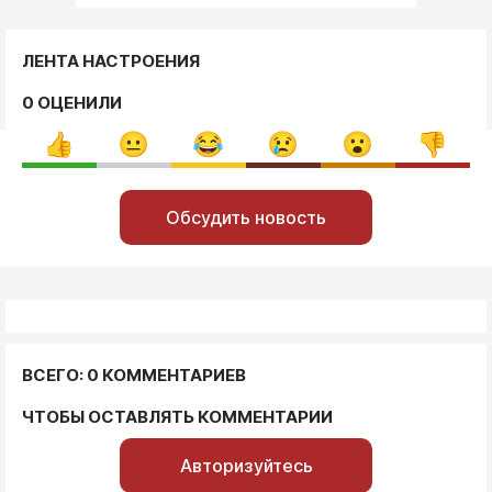
ЛЕНТА НАСТРОЕНИЯ
0 ОЦЕНИЛИ
Обсудить новость
ВСЕГО: 0 КОММЕНТАРИЕВ
ЧТОБЫ ОСТАВЛЯТЬ КОММЕНТАРИИ
Авторизуйтесь