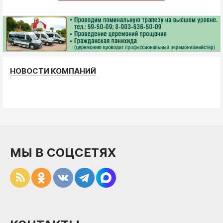
НОВОСТИ КОМПАНИЙ
МЫ В СОЦСЕТЯХ