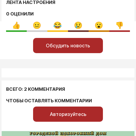
ЛЕНТА НАСТРОЕНИЯ
0 ОЦЕНИЛИ
Обсудить новость
ВСЕГО: 2 КОММЕНТАРИЯ
ЧТОБЫ ОСТАВЛЯТЬ КОММЕНТАРИИ
Авторизуйтесь