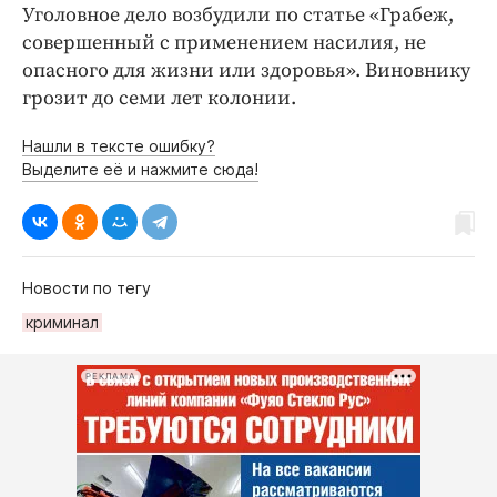
Уголовное дело возбудили по статье «Грабеж,
совершенный с применением насилия, не
опасного для жизни или здоровья». Виновнику
грозит до семи лет колонии.
Нашли в тексте ошибку?
Выделите её и нажмите сюда!
Новости по тегу
криминал
РЕКЛАМА