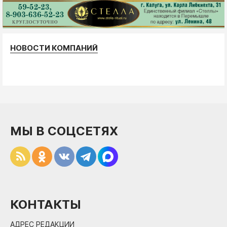
НОВОСТИ КОМПАНИЙ
МЫ В СОЦСЕТЯХ
КОНТАКТЫ
АДРЕС РЕДАКЦИИ