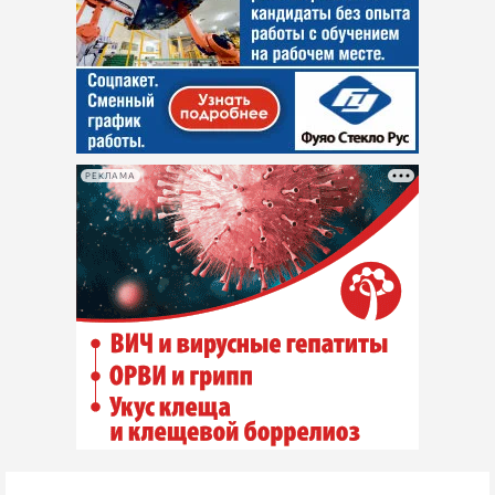
РЕКЛАМА