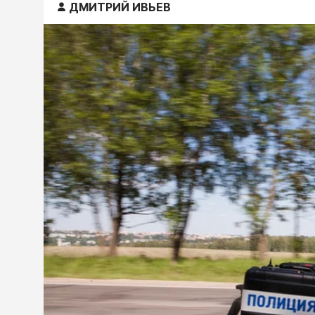
ДМИТРИЙ ИВЬЕВ