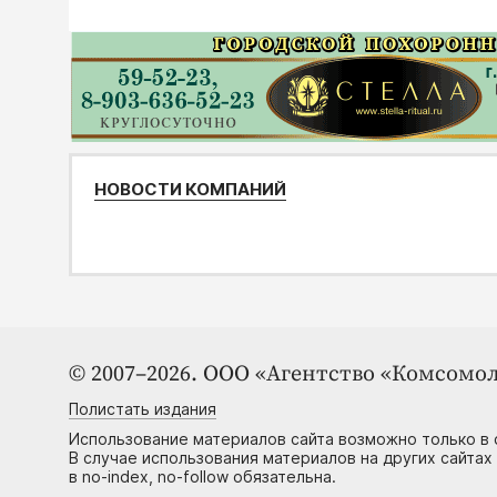
НОВОСТИ КОМПАНИЙ
© 2007–2026. ООО «Агентство «Комсомол
Полистать издания
Использование материалов сайта возможно только в 
В случае использования материалов на других сайтах
в no-index, no-follow обязательна.