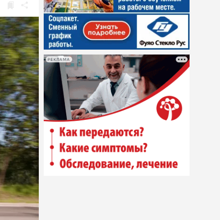
РЕКЛАМА