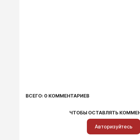
ВСЕГО: 0 КОММЕНТАРИЕВ
ЧТОБЫ ОСТАВЛЯТЬ КОММЕ
Авторизуйтесь