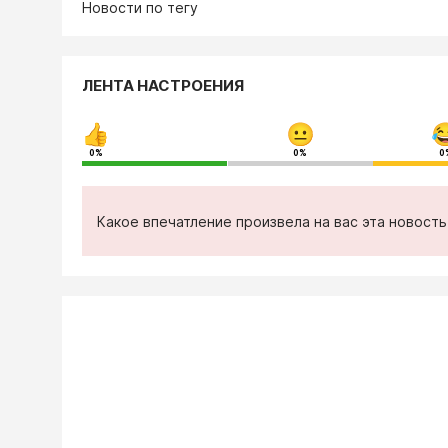
Новости по тегу
ЛЕНТА НАСТРОЕНИЯ
0%
0%
0
Какое впечатление произвела на вас эта новост