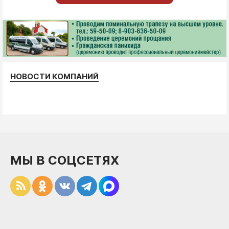
НОВОСТИ КОМПАНИЙ
МЫ В СОЦСЕТЯХ