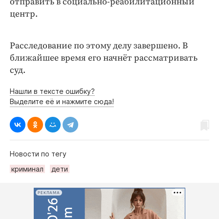
отправить в социально-реабилитационный
центр.
Расследование по этому делу завершено. В
ближайшее время его начнёт рассматривать
суд.
Нашли в тексте ошибку?
Выделите её и нажмите сюда!
Новости по тегу
криминал
дети
РЕКЛАМА