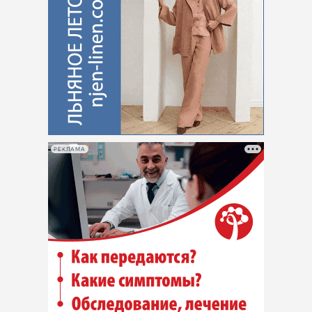
РЕКЛАМА