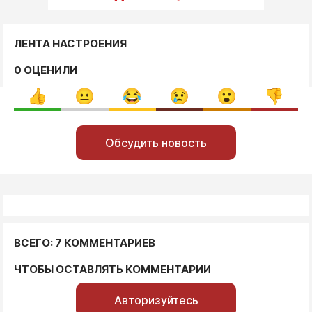
ЛЕНТА НАСТРОЕНИЯ
0 ОЦЕНИЛИ
Обсудить новость
ВСЕГО: 7 КОММЕНТАРИЕВ
ЧТОБЫ ОСТАВЛЯТЬ КОММЕНТАРИИ
Авторизуйтесь