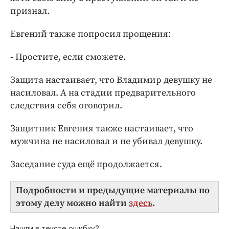
признал.
Евгений также попросил прощения:
- Простите, если сможете.
Защита настаивает, что Владимир девушку не
насиловал. А на стадии предварительного
следствия себя оговорил.
Защитник Евгения также настаивает, что
мужчина не насиловал и не убивал девушку.
Заседание суда ещё продолжается.
Подробности и предыдущие материалы по
этому делу можно найти
здесь
.
Нашли в тексте ошибку?