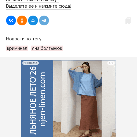
Выделите её и нажмите сюда!
Новости по тегу
криминал
яна болтынюк
РЕКЛАМА