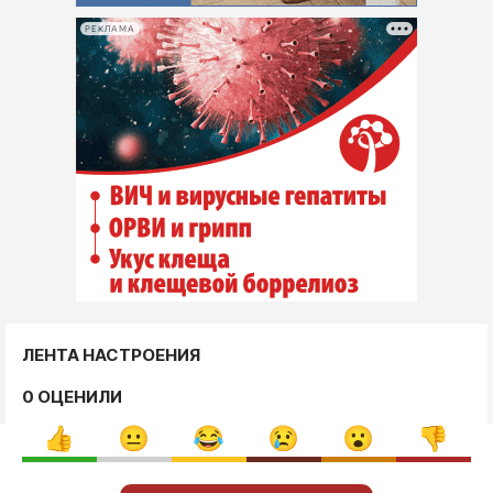
РЕКЛАМА
ЛЕНТА НАСТРОЕНИЯ
0 ОЦЕНИЛИ