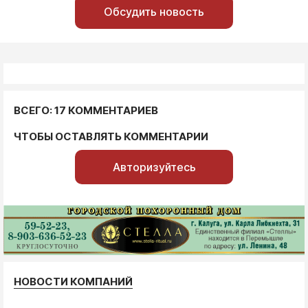
Обсудить новость
ВСЕГО: 17 КОММЕНТАРИЕВ
ЧТОБЫ ОСТАВЛЯТЬ КОММЕНТАРИИ
Авторизуйтесь
НОВОСТИ КОМПАНИЙ