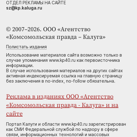
ОТДЕЛ РЕКЛАМЫ НА САЙТЕ
sz@kp.kaluga.ru
© 2007–2026. ООО «Агентство
«Комсомольская правда – Калуга»
Полистать издания
Использование материалов сайта возможно только в
случае упоминания www.kp40.ru как первоисточника
информации.
В случае использования материалов на других сайтах
активная индексируемая ссылка на главную страницу
без заключения в no-index, no-follow обязательна.
Реклама в изданиях ООО «Агентство
«Комсомольская правда - Калуга» и на
сайте
Портал Калуги и области www.kp40.ru зарегистрирован
как СМИ Федеральной службой по надзору в сфере
связи, информационных технологий и массовых