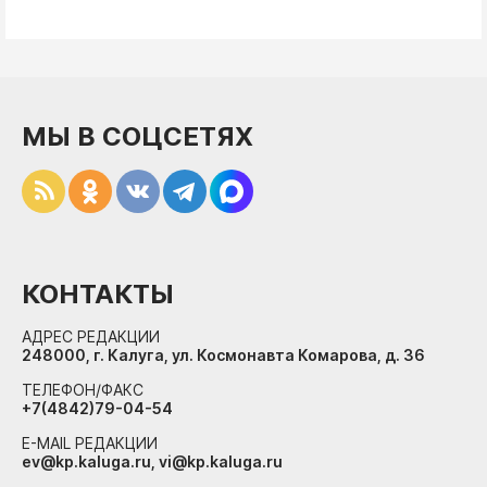
МЫ В СОЦСЕТЯХ
КОНТАКТЫ
АДРЕС РЕДАКЦИИ
248000, г. Калуга, ул. Космонавта Комарова, д. 36
ТЕЛЕФОН/ФАКС
+7(4842)79-04-54
E-MAIL РЕДАКЦИИ
ev@kp.kaluga.ru, vi@kp.kaluga.ru