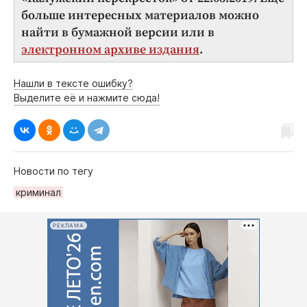
больше интересных материалов можно
найти в бумажной версии или в
электронном архиве издания
.
Нашли в тексте ошибку?
Выделите её и нажмите сюда!
Новости по тегу
криминал
РЕКЛАМА