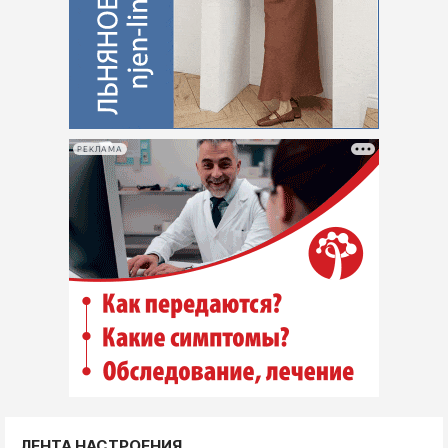
РЕКЛАМА
ЛЕНТА НАСТРОЕНИЯ