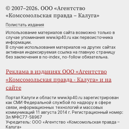
© 2007–2026. ООО «Агентство
«Комсомольская правда – Калуга»
Полистать издания
Использование материалов сайта возможно только в
случае упоминания www.kp40.ru как первоисточника
информации.
В случае использования материалов на других сайтах
активная индексируемая ссылка на главную страницу
без заключения в no-index, no-follow обязательна.
Реклама в изданиях ООО «Агентство
«Комсомольская правда - Калуга» и на
сайте
Портал Калуги и области www.kp40.ru зарегистрирован
как СМИ Федеральной службой по надзору в сфере
связи, информационных технологий и массовых
коммуникаций 11 августа 2014 г. Регистрационный номер:
Эл №ФС77-58967
Учредитель: ООО «Агентство «Комсомольская правда –
Калуга»