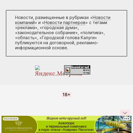
Новости, размещенные в рубриках «
Новости
компаний
» и «
Новости партнеров
» с тегами
«реклама», «городская дума»,
«законодательное собрание», «политика»,
«область», «Городской голова Калуги»
публикуются на договорной, рекламно-
информационной основе.
18+
РЕКЛАМА