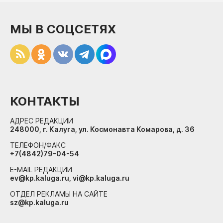
МЫ В СОЦСЕТЯХ
КОНТАКТЫ
АДРЕС РЕДАКЦИИ
248000, г. Калуга, ул. Космонавта Комарова, д. 36
ТЕЛЕФОН/ФАКС
+7(4842)79-04-54
E-MAIL РЕДАКЦИИ
ev@kp.kaluga.ru, vi@kp.kaluga.ru
ОТДЕЛ РЕКЛАМЫ НА САЙТЕ
sz@kp.kaluga.ru