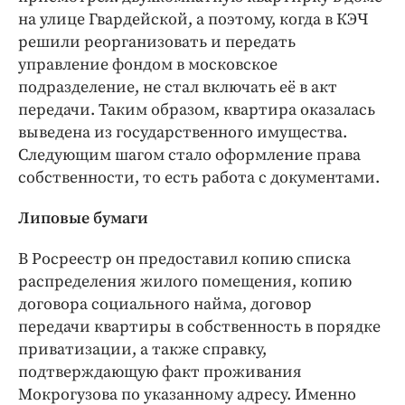
на улице Гвардейской, а поэтому, когда в КЭЧ
решили реорганизовать и передать
управление фондом в московское
подразделение, не стал включать её в акт
передачи. Таким образом, квартира оказалась
выведена из государственного имущества.
Следующим шагом стало оформление права
собственности, то есть работа с документами.
Липовые бумаги
В Росреестр он предоставил копию списка
распределения жилого помещения, копию
договора социального найма, договор
передачи квартиры в собственность в порядке
приватизации, а также справку,
подтверждающую факт проживания
Мокрогузова по указанному адресу. Именно