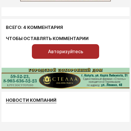
ВСЕГО: 4 КОММЕНТАРИЯ
ЧТОБЫ ОСТАВЛЯТЬ КОММЕНТАРИИ
Авторизуйтесь
НОВОСТИ КОМПАНИЙ