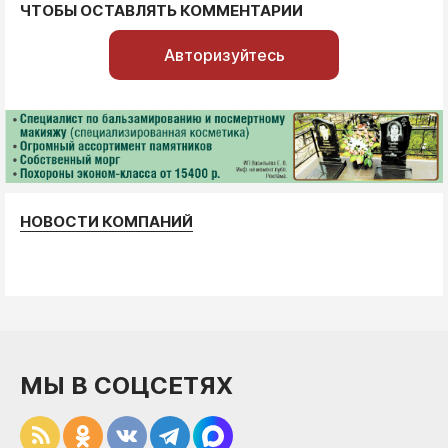
ЧТОБЫ ОСТАВЛЯТЬ КОММЕНТАРИИ
Авторизуйтесь
НОВОСТИ КОМПАНИЙ
МЫ В СОЦСЕТЯХ