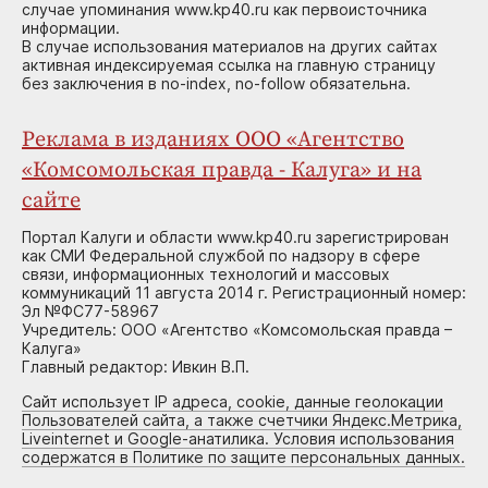
случае упоминания www.kp40.ru как первоисточника
информации.
В случае использования материалов на других сайтах
активная индексируемая ссылка на главную страницу
без заключения в no-index, no-follow обязательна.
Реклама в изданиях ООО «Агентство
«Комсомольская правда - Калуга» и на
сайте
Портал Калуги и области www.kp40.ru зарегистрирован
как СМИ Федеральной службой по надзору в сфере
связи, информационных технологий и массовых
коммуникаций 11 августа 2014 г. Регистрационный номер:
Эл №ФС77-58967
Учредитель: ООО «Агентство «Комсомольская правда –
Калуга»
Главный редактор: Ивкин В.П.
Сайт использует IP адреса, cookie, данные геолокации
Пользователей сайта, а также счетчики Яндекс.Метрика,
Liveinternet и Google-анатилика. Условия использования
содержатся в Политике по защите персональных данных.