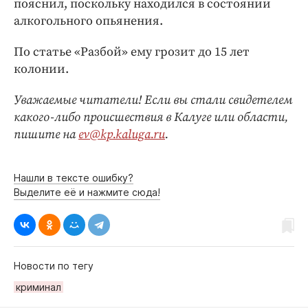
пояснил, поскольку находился в состоянии
алкогольного опьянения.
По статье «Разбой» ему грозит до 15 лет
колонии.
Уважаемые читатели! Если вы стали свидетелем
какого-либо происшествия в Калуге или области,
пишите на
ev@kp.kaluga.ru
.
Нашли в тексте ошибку?
Выделите её и нажмите сюда!
Новости по тегу
криминал