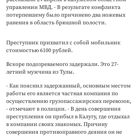
управлении МВД. - В результате конфликта
потерпевшему было причинено два ножевых
ранения в область брюшной полости.
Преступник прихватил с собой мобильник
стоимостью 6100 рублей.
Вскоре подозреваемого задержали. Это 27-
летний мужчина из Тулы.
- Как пояснил задержанный, основным местом
работы его является частная компания по
осуществлению грузопассажирских перевозок,
- отмечают в полиции. - В день совершения
преступления он прибыл в Калугу, где отдыхал
в компании своих знакомых. Причину
совершения противоправного деяния он не