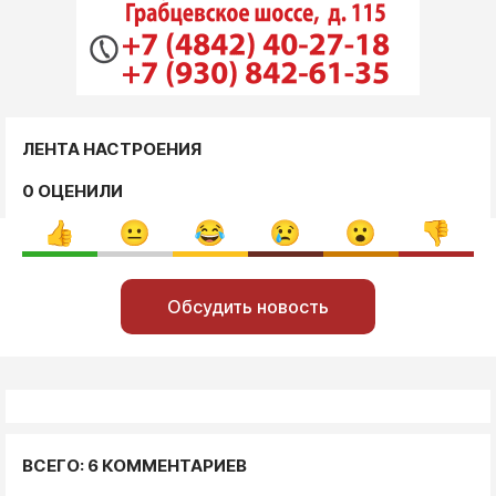
ЛЕНТА НАСТРОЕНИЯ
0 ОЦЕНИЛИ
Обсудить новость
ВСЕГО: 6 КОММЕНТАРИЕВ