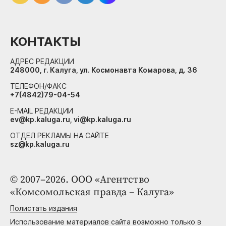
КОНТАКТЫ
АДРЕС РЕДАКЦИИ
248000, г. Калуга, ул. Космонавта Комарова, д. 36
ТЕЛЕФОН/ФАКС
+7(4842)79-04-54
E-MAIL РЕДАКЦИИ
ev@kp.kaluga.ru, vi@kp.kaluga.ru
ОТДЕЛ РЕКЛАМЫ НА САЙТЕ
sz@kp.kaluga.ru
© 2007–2026. ООО «Агентство
«Комсомольская правда – Калуга»
Полистать издания
Использование материалов сайта возможно только в