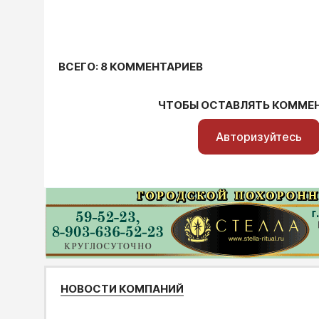
ВСЕГО: 8 КОММЕНТАРИЕВ
ЧТОБЫ ОСТАВЛЯТЬ КОММЕ
Авторизуйтесь
НОВОСТИ КОМПАНИЙ