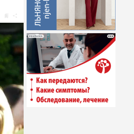
РЕКЛАМА