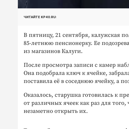
ЧИТАЙТЕ KP40.RU:
В пятницу, 21 сентября, калужская п
85-летнюю пенсионерку. Ее подозрев
из магазинов Калуги.
После просмотра записи с камер наб
Она подобрала ключ к ячейке, забрал
поставила её в соседнюю ячейку, а по
Оказалось, старушка готовилась к пр
от различных ячеек как раз для того
незаметно открыть их.