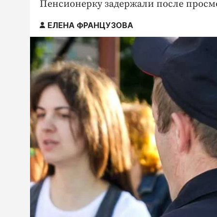
Пенсионерку задержали после просм
ЕЛЕНА ФРАНЦУЗОВА