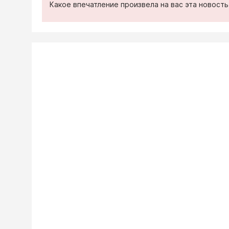
Какое впечатление произвела на вас эта новост