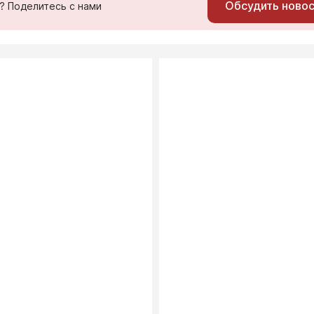
Обсудить ново
ь? Поделитесь с нами