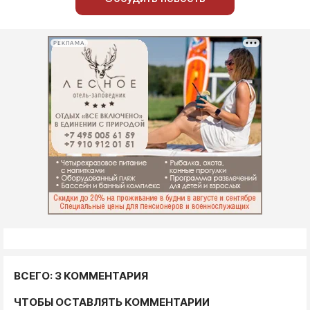
РЕКЛАМА
ВСЕГО: 3 КОММЕНТАРИЯ
ЧТОБЫ ОСТАВЛЯТЬ КОММЕНТАРИИ