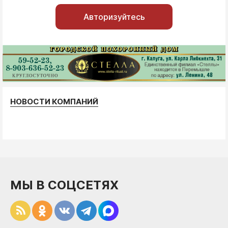
Авторизуйтесь
НОВОСТИ КОМПАНИЙ
МЫ В СОЦСЕТЯХ