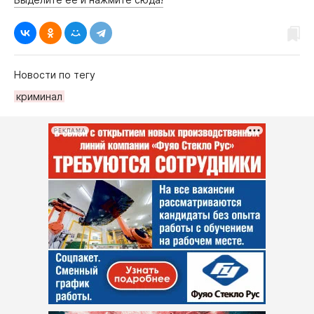
Новости по тегу
криминал
РЕКЛАМА