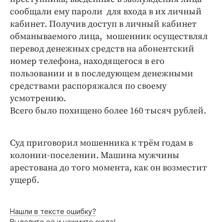
сообщали ему пароли для входа в их личный
кабинет. Получив доступ в личный кабинет
обманываемого лица, мошенник осуществлял
перевод денежных средств на абонентский
номер телефона, находящегося в его
пользовании и в последующем денежными
средствами распоряжался по своему
усмотрению.
Всего было похищено более 160 тысяч рублей.
Суд приговорил мошенника к трём годам в
колонии-поселении. Машина мужчины
арестована до того момента, как он возместит
ущерб.
Нашли в тексте ошибку?
Выделите её и нажмите сюда!