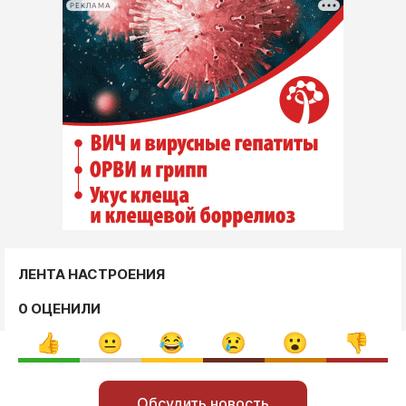
РЕКЛАМА
ЛЕНТА НАСТРОЕНИЯ
0 ОЦЕНИЛИ
Обсудить новость