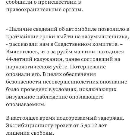
сообщили о происшествии в
правоохранительные органы.
- Наличие сведений об автомобиле позволило в
кратчайшие сроки выйти на злоумышленника,
- рассказали нам в Следственном комитете. –
Выяснилось, что за рулём машины находился
44-летний калужанин, ранее состоявший на
наркологическом учёте. Потерпевшие
опознали его. В целях обеспечения
безопасности несовершеннолетних опознание
было проведено в условиях, исключающих
визуальное наблюдение опознающего
опознаваемым.
В настоящее время подозреваемый задержан.
Эксгибиционисту грозит от 5 до 12 лет
лишения свободы.