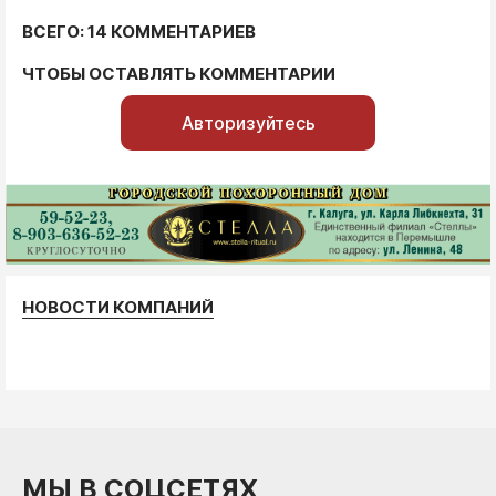
ВСЕГО: 14 КОММЕНТАРИЕВ
ЧТОБЫ ОСТАВЛЯТЬ КОММЕНТАРИИ
Авторизуйтесь
НОВОСТИ КОМПАНИЙ
МЫ В СОЦСЕТЯХ