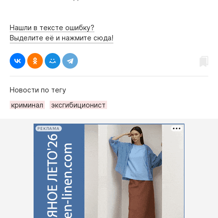
Нашли в тексте ошибку?
Выделите её и нажмите сюда!
Новости по тегу
криминал
эксгибиционист
РЕКЛАМА