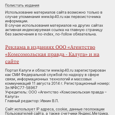
Полистать издания
Использование материалов сайта возможно только в
случае упоминания www.kp40.ru как первоисточника
информации.
В случае использования материалов на других сайтах
активная индексируемая ссылка на главную страницу
без заключения в no-index, no-follow обязательна.
Реклама в изданиях ООО «Агентство
«Комсомольская правда - Калуга» и на
сайте
Портал Калуги и области www.kp40.ru зарегистрирован
как СМИ Федеральной службой по надзору в сфере
связи, информационных технологий и массовых
коммуникаций 11 августа 2014 г. Регистрационный номер:
Эл №ФС77-58967
Учредитель: ООО «Агентство «Комсомольская правда –
Калуга»
Главный редактор: Ивкин В.П.
Сайт использует IP адреса, cookie, данные геолокации
Пользователей сайта, а также счетчики Яндекс.Метрика,