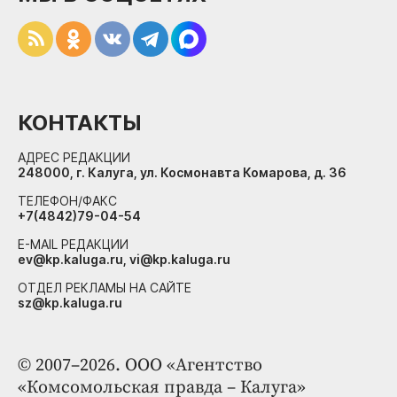
КОНТАКТЫ
АДРЕС РЕДАКЦИИ
248000, г. Калуга, ул. Космонавта Комарова, д. 36
ТЕЛЕФОН/ФАКС
+7(4842)79-04-54
E-MAIL РЕДАКЦИИ
ev@kp.kaluga.ru, vi@kp.kaluga.ru
ОТДЕЛ РЕКЛАМЫ НА САЙТЕ
sz@kp.kaluga.ru
© 2007–2026. ООО «Агентство
«Комсомольская правда – Калуга»