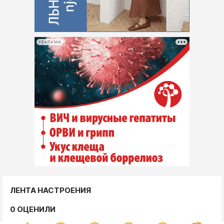
РЕКЛАМА
ЛЕНТА НАСТРОЕНИЯ
0 ОЦЕНИЛИ