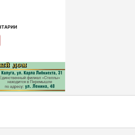
НТАРИИ