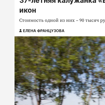
37-летняя калужанка «
икон
Стоимость одной из них – 90 тысяч р
ЕЛЕНА ФРАНЦУЗОВА