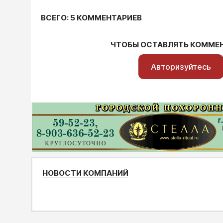
ВСЕГО: 5 КОММЕНТАРИЕВ
ЧТОБЫ ОСТАВЛЯТЬ КОММЕ
Авторизуйтесь
НОВОСТИ КОМПАНИЙ