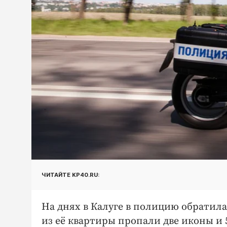
ЧИТАЙТЕ KP40.RU:
На днях в Калуге в полицию обратила
из её квартиры пропали две иконы и 