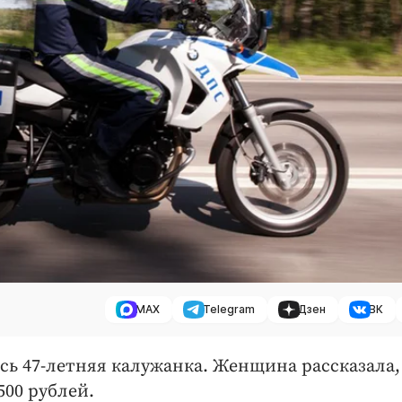
MAX
Telegram
Дзен
ВК
сь 47-летняя калужанка. Женщина рассказала,
500 рублей.