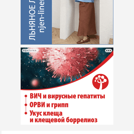
РЕКЛАМА