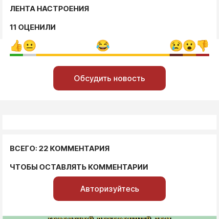
ЛЕНТА НАСТРОЕНИЯ
11 ОЦЕНИЛИ
Обсудить новость
ВСЕГО: 22 КОММЕНТАРИЯ
ЧТОБЫ ОСТАВЛЯТЬ КОММЕНТАРИИ
Авторизуйтесь