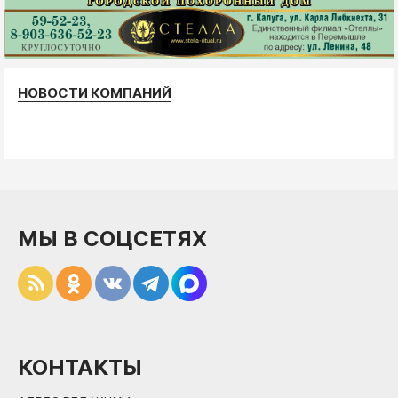
НОВОСТИ КОМПАНИЙ
МЫ В СОЦСЕТЯХ
КОНТАКТЫ