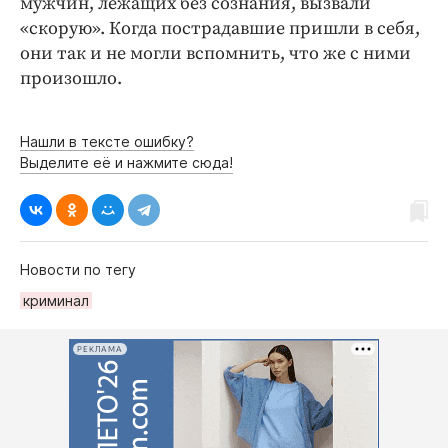
мужчин, лежащих без сознания, вызвали
«скорую». Когда пострадавшие пришли в себя,
они так и не могли вспомнить, что же с ними
произошло.
Нашли в тексте ошибку?
Выделите её и нажмите сюда!
Новости по тегу
криминал
РЕКЛАМА