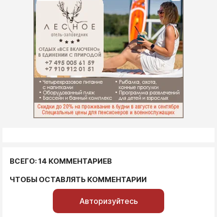
ВСЕГО: 14 КОММЕНТАРИЕВ
ЧТОБЫ ОСТАВЛЯТЬ КОММЕНТАРИИ
Авторизуйтесь