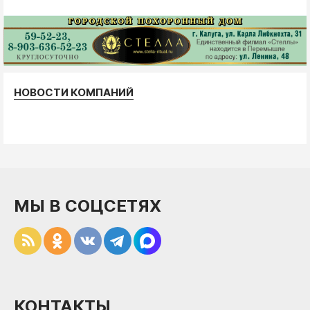
НОВОСТИ КОМПАНИЙ
МЫ В СОЦСЕТЯХ
КОНТАКТЫ