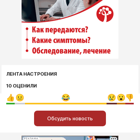
ЛЕНТА НАСТРОЕНИЯ
10 ОЦЕНИЛИ
Обсудить новость
РЕКЛАМА