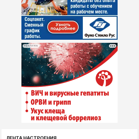
РЕКЛАМА
ЛЕНТА НАСТРОЕНИЯ