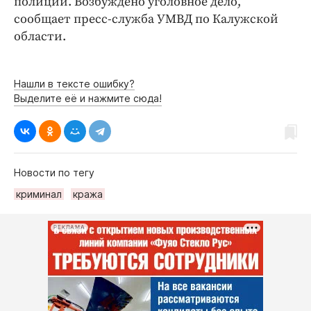
полиции. Возбуждено уголовное дело,
сообщает пресс-служба УМВД по Калужской
области.
Нашли в тексте ошибку?
Выделите её и нажмите сюда!
Новости по тегу
криминал
кража
РЕКЛАМА