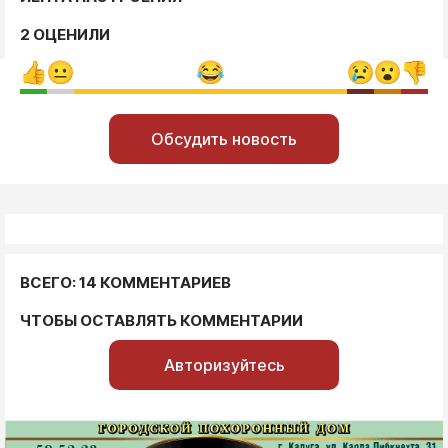
2 ОЦЕНИЛИ
Обсудить новость
ВСЕГО: 14 КОММЕНТАРИЕВ
ЧТОБЫ ОСТАВЛЯТЬ КОММЕНТАРИИ
Авторизуйтесь