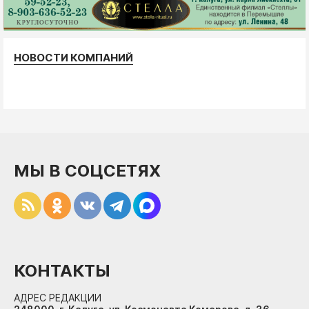
НОВОСТИ КОМПАНИЙ
МЫ В СОЦСЕТЯХ
КОНТАКТЫ
АДРЕС РЕДАКЦИИ